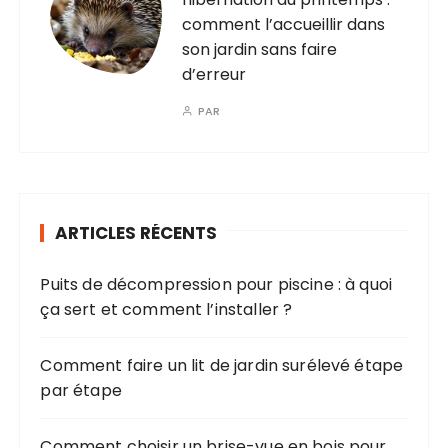
comment l’accueillir dans
son jardin sans faire
d’erreur
PAR
ARTICLES RÉCENTS
Puits de décompression pour piscine : à quoi
ça sert et comment l’installer ?
Comment faire un lit de jardin surélevé étape
par étape
Comment choisir un brise-vue en bois pour