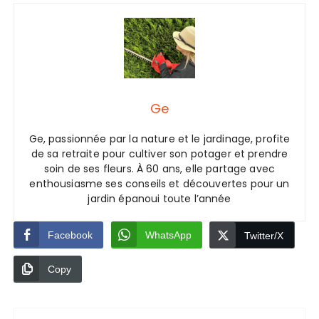
Ge
Ge, passionnée par la nature et le jardinage, profite
de sa retraite pour cultiver son potager et prendre
soin de ses fleurs. À 60 ans, elle partage avec
enthousiasme ses conseils et découvertes pour un
jardin épanoui toute l’année
Facebook
WhatsApp
Twitter/X
Copy