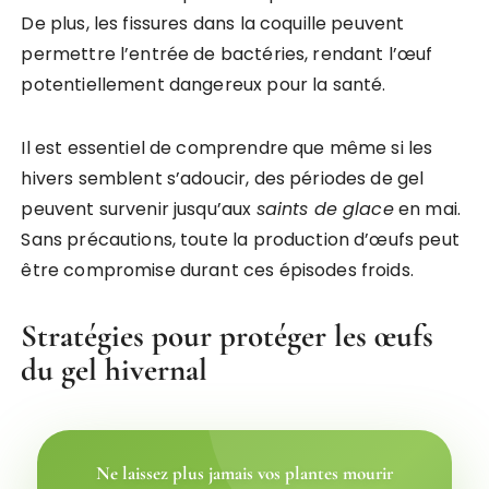
De plus, les fissures dans la coquille peuvent
permettre l’entrée de bactéries, rendant l’œuf
potentiellement dangereux pour la santé.
Il est essentiel de comprendre que même si les
hivers semblent s’adoucir, des périodes de gel
peuvent survenir jusqu’aux
saints de glace
en mai.
Sans précautions, toute la production d’œufs peut
être compromise durant ces épisodes froids.
Stratégies pour protéger les œufs
du gel hivernal
Ne laissez plus jamais vos plantes mourir