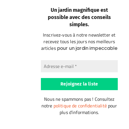
Un jardin magnifique est
possible avec des conseils
simples.
Inscrivez-vous à notre newsletter et
recevez tous les jours nos meilleurs
articles
pour un jardin impeccable
Nous ne spammons pas ! Consultez
notre
politique de confidentialité
pour
plus d’informations.