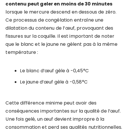
contenu peut geler en moins de 30 minutes
lorsque le mercure descend en dessous de zéro.
Ce processus de congélation entraîne une
dilatation du contenu de l’œuf, provoquant des
fissures sur la coquille. Il est important de noter
que le blanc et le jaune ne gèlent pas à la même
température :
Le blanc d’œuf gèle à -0,45°C
Le jaune d’œuf gèle à -0,58°C
Cette différence minime peut avoir des
conséquences importantes sur la qualité de l’œuf.
Une fois gelé, un œuf devient impropre à la
consommation et perd ses qualités nutritionnelles.