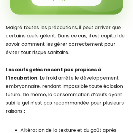
Malgré toutes les précautions, il peut arriver que
certains œufs gèlent. Dans ce cas, il est capital de
savoir comment les gérer correctement pour
éviter tout risque sanitaire.
Les œufs gelés ne sont pas propices à
l’incubation
. Le froid arrête le développement
embryonnaire, rendant impossible toute éclosion
future. De même, la consommation d’œufs ayant
subi le gel n’est pas recommandée pour plusieurs
raisons :
Altération de la texture et du goût après