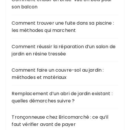
son balcon
Comment trouver une fuite dans sa piscine :
les méthodes qui marchent
Comment réussir la réparation d’un salon de
jardin en résine tressée
Comment faire un couvre-sol au jardin :
méthodes et matériaux
Remplacement d’un abri de jardin existant :
quelles démarches suivre ?
Tronçonneuse chez Bricomarché : ce qu’il
faut vérifier avant de payer