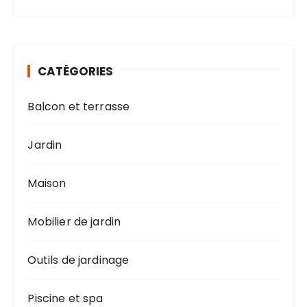
CATÉGORIES
Balcon et terrasse
Jardin
Maison
Mobilier de jardin
Outils de jardinage
Piscine et spa