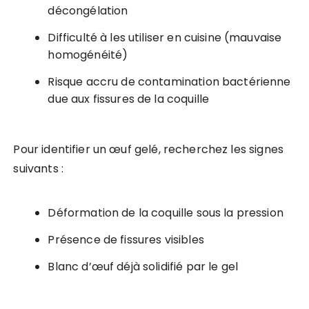
décongélation
Difficulté à les utiliser en cuisine (mauvaise
homogénéité)
Risque accru de contamination bactérienne
due aux fissures de la coquille
Pour identifier un œuf gelé, recherchez les signes
suivants :
Déformation de la coquille sous la pression
Présence de fissures visibles
Blanc d’œuf déjà solidifié par le gel