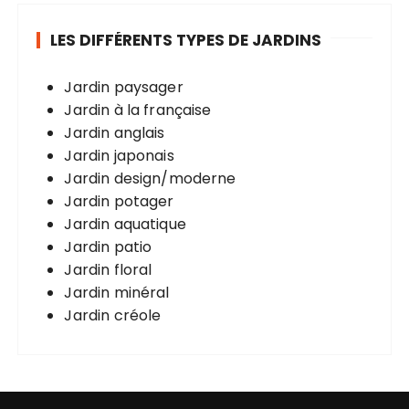
LES DIFFÉRENTS TYPES DE JARDINS
Jardin paysager
Jardin à la française
Jardin anglais
Jardin japonais
Jardin design/moderne
Jardin potager
Jardin aquatique
Jardin patio
Jardin floral
Jardin minéral
Jardin créole