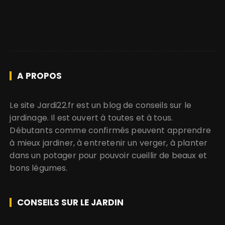
A PROPOS
Le site Jardi22.fr est un blog de conseils sur le
jardinage. Il est ouvert à toutes et à tous.
Débutants comme confirmés peuvent apprendre
à mieux jardiner, à entretenir un verger, à planter
dans un potager pour pouvoir cueillir de beaux et
bons légumes.
CONSEILS SUR LE JARDIN