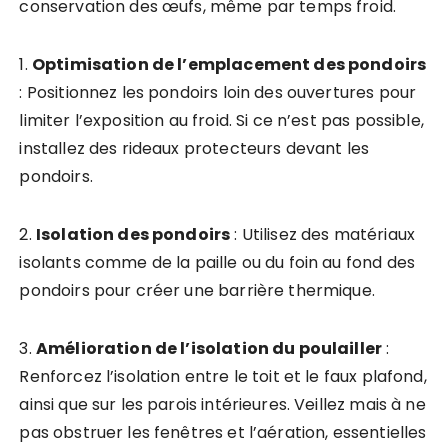
conservation des œufs, même par temps froid.
1.
Optimisation de l’emplacement des pondoirs
: Positionnez les pondoirs loin des ouvertures pour
limiter l’exposition au froid. Si ce n’est pas possible,
installez des rideaux protecteurs devant les
pondoirs.
2.
Isolation des pondoirs
: Utilisez des matériaux
isolants comme de la paille ou du foin au fond des
pondoirs pour créer une barrière thermique.
3.
Amélioration de l’isolation du poulailler
:
Renforcez l’isolation entre le toit et le faux plafond,
ainsi que sur les parois intérieures. Veillez mais à ne
pas obstruer les fenêtres et l’aération, essentielles