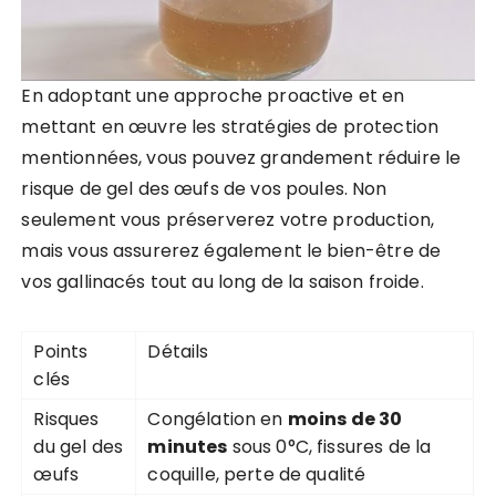
En adoptant une approche proactive et en
mettant en œuvre les stratégies de protection
mentionnées, vous pouvez grandement réduire le
risque de gel des œufs de vos poules. Non
seulement vous préserverez votre production,
mais vous assurerez également le bien-être de
vos gallinacés tout au long de la saison froide.
Points
Détails
clés
Risques
Congélation en
moins de 30
du gel des
minutes
sous 0°C, fissures de la
œufs
coquille, perte de qualité