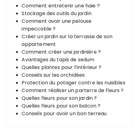
Comment entretenir une haie ?
o
Stockage des outils du jardin
u
Comment avoir une pelouse
r
impeccable ?
Créer un jardin sur la terrasse de son
:
appartement
Comment créer une jardinière ?
Avantages du tapis de sedum
Quelles plantes pour l’intérieur ?
Conseils sur les orchidées
Protection du potager contre les nuisibles
Comment réaliser un parterre de fleurs ?
Quelles fleurs pour son jardin ?
Quelles fleurs pour son balcon ?
Conseils pour avoir un bon terreau