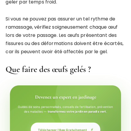
geler par temps froid.
Si vous ne pouvez pas assurer un tel rythme de
ramassage, vérifiez soigneusement chaque œuf
lors de votre passage. Les œufs présentant des
fissures ou des déformations doivent être écartés,
car ils peuvent avoir été affectés par le gel.
Que faire des œufs gelés ?
Devenez un expert en jardinage
Guides de soins personnalisés, conseils de fertilisation, prévention
des maladies —
transformez votre jardin en paradis vert
.
⚡
Télécharger l'App Gratuitement