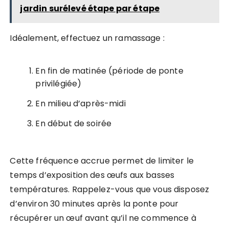
jardin surélevé étape par étape
Idéalement, effectuez un ramassage :
En fin de matinée (période de ponte
privilégiée)
En milieu d’après-midi
En début de soirée
Cette fréquence accrue permet de limiter le
temps d’exposition des œufs aux basses
températures. Rappelez-vous que vous disposez
d’environ 30 minutes après la ponte pour
récupérer un œuf avant qu’il ne commence à