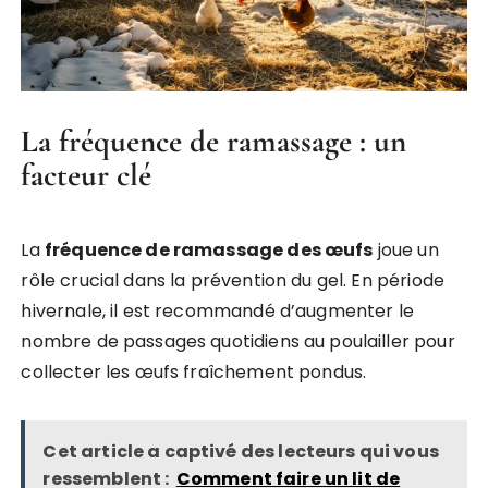
La fréquence de ramassage : un
facteur clé
La
fréquence de ramassage des œufs
joue un
rôle crucial dans la prévention du gel. En période
hivernale, il est recommandé d’augmenter le
nombre de passages quotidiens au poulailler pour
collecter les œufs fraîchement pondus.
Cet article a captivé des lecteurs qui vous
ressemblent :
Comment faire un lit de