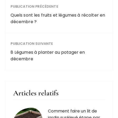
PUBLICATION PRÉCÉDENTE
Quels sont les fruits et légumes à récolter en
décembre ?
PUBLICATION SUIVANTE
8 Légumes à planter au potager en
décembre
Articles relatifs
Comment faire un lit de
jardin surélevé étape par