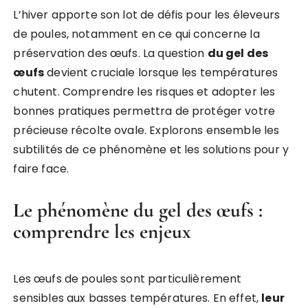
L’hiver apporte son lot de défis pour les éleveurs
de poules, notamment en ce qui concerne la
préservation des œufs. La question
du gel des
œufs
devient cruciale lorsque les températures
chutent. Comprendre les risques et adopter les
bonnes pratiques permettra de protéger votre
précieuse récolte ovale. Explorons ensemble les
subtilités de ce phénomène et les solutions pour y
faire face.
Le phénomène du gel des œufs :
comprendre les enjeux
Les œufs de poules sont particulièrement
sensibles aux basses températures. En effet,
leur