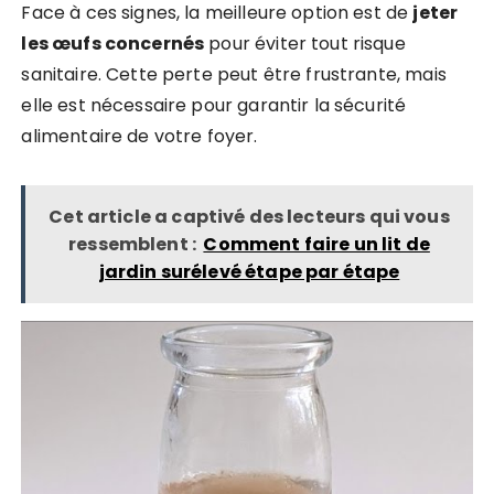
Face à ces signes, la meilleure option est de
jeter
les œufs concernés
pour éviter tout risque
sanitaire. Cette perte peut être frustrante, mais
elle est nécessaire pour garantir la sécurité
alimentaire de votre foyer.
Cet article a captivé des lecteurs qui vous
ressemblent :
Comment faire un lit de
jardin surélevé étape par étape