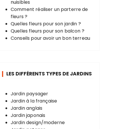
nuisibles
Comment réaliser un parterre de
fleurs ?
Quelles fleurs pour son jardin ?
Quelles fleurs pour son balcon ?
Conseils pour avoir un bon terreau
LES DIFFÉRENTS TYPES DE JARDINS
Jardin paysager
Jardin à la française
Jardin anglais
Jardin japonais
Jardin design/moderne