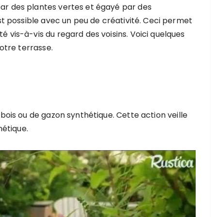
ar des plantes vertes et égayé par des
est possible avec un peu de créativité. Ceci permet
é vis-à-vis du regard des voisins. Voici quelques
votre terrasse.
 bois ou de gazon synthétique. Cette action veille
hétique.