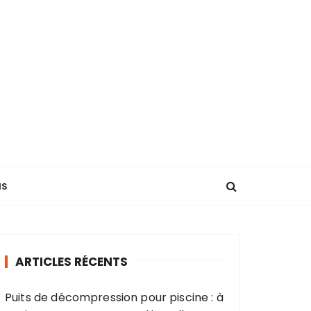
NS
ARTICLES RÉCENTS
Puits de décompression pour piscine : à