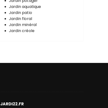
Jardin potager
Jardin aquatique
Jardin patio
Jardin floral
Jardin minéral
Jardin créole
JARDI22.FR