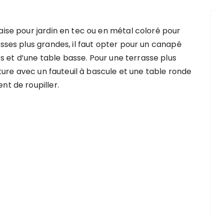
aise pour jardin en tec ou en métal coloré pour
asses plus grandes, il faut opter pour un canapé
 et d’une table basse. Pour une terrasse plus
ecture avec un fauteuil à bascule et une table ronde
nt de roupiller.