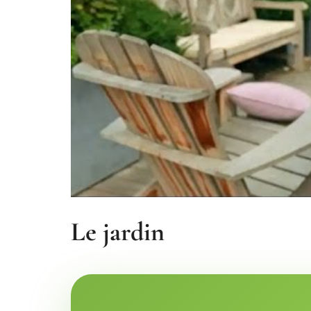
Le jardin