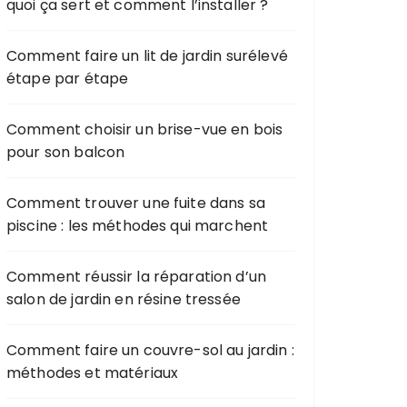
quoi ça sert et comment l’installer ?
Comment faire un lit de jardin surélevé
étape par étape
Comment choisir un brise-vue en bois
pour son balcon
Comment trouver une fuite dans sa
piscine : les méthodes qui marchent
Comment réussir la réparation d’un
salon de jardin en résine tressée
Comment faire un couvre-sol au jardin :
méthodes et matériaux