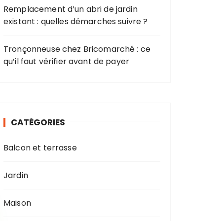
Remplacement d’un abri de jardin
existant : quelles démarches suivre ?
Tronçonneuse chez Bricomarché : ce
qu’il faut vérifier avant de payer
CATÉGORIES
Balcon et terrasse
Jardin
Maison