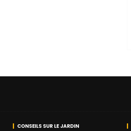
CONSEILS SUR LE JARDIN