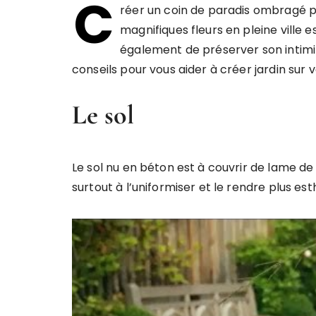
C
réer un coin de paradis ombragé p
magnifiques fleurs en pleine ville 
également de préserver son intimit
conseils pour vous aider à créer jardin sur 
Le sol
Le sol nu en béton est à couvrir de lame de
surtout à l’uniformiser et le rendre plus est