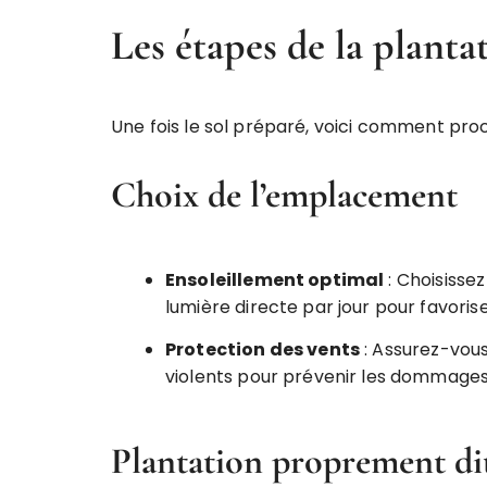
Les étapes de la planta
Une fois le sol préparé, voici comment proc
Choix de l’emplacement
Ensoleillement optimal
: Choisisse
lumière directe par jour pour favoris
Protection des vents
: Assurez-vou
violents pour prévenir les dommages
Plantation proprement di