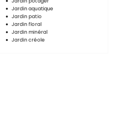
Jardin potager
Jardin aquatique
Jardin patio
Jardin floral
Jardin minéral
Jardin créole