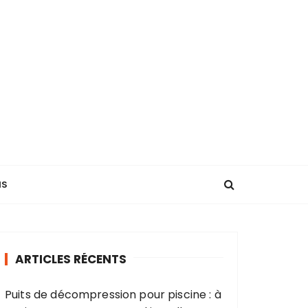
NS
ARTICLES RÉCENTS
Puits de décompression pour piscine : à