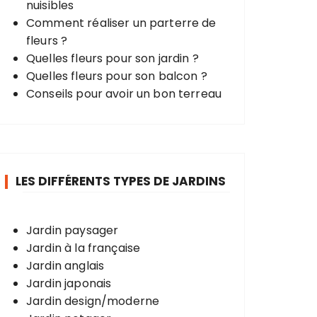
nuisibles
Comment réaliser un parterre de
fleurs ?
Quelles fleurs pour son jardin ?
Quelles fleurs pour son balcon ?
Conseils pour avoir un bon terreau
LES DIFFÉRENTS TYPES DE JARDINS
Jardin paysager
Jardin à la française
Jardin anglais
Jardin japonais
Jardin design/moderne