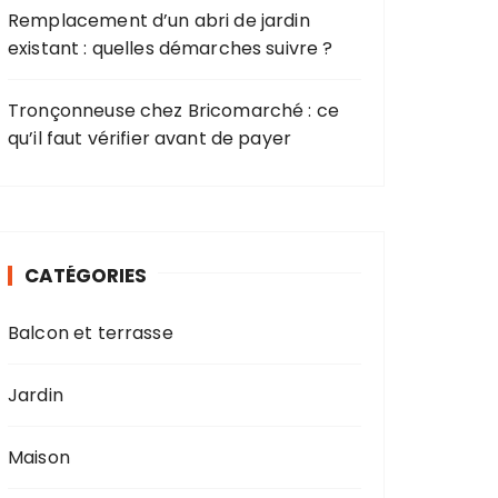
Remplacement d’un abri de jardin
existant : quelles démarches suivre ?
Tronçonneuse chez Bricomarché : ce
qu’il faut vérifier avant de payer
CATÉGORIES
Balcon et terrasse
Jardin
Maison