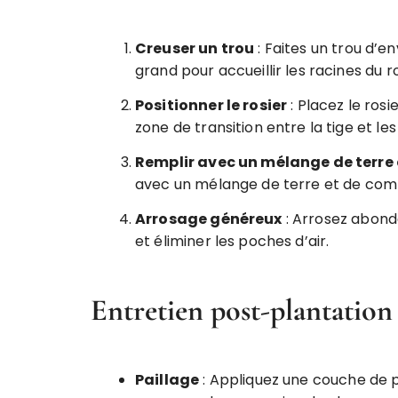
Creuser un trou
: Faites un trou d’
grand pour accueillir les racines du ro
Positionner le rosier
: Placez le rosie
zone de transition entre la tige et les
Remplir avec un mélange de terre
avec un mélange de terre et de comp
Arrosage généreux
: Arrosez abond
et éliminer les poches d’air.
Entretien post-plantation
Paillage
: Appliquez une couche de pa