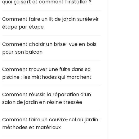
quoi ça sert et comment l’installer ?
Comment faire un lit de jardin surélevé
étape par étape
Comment choisir un brise-vue en bois
pour son balcon
Comment trouver une fuite dans sa
piscine : les méthodes qui marchent
Comment réussir la réparation d’un
salon de jardin en résine tressée
Comment faire un couvre-sol au jardin :
méthodes et matériaux