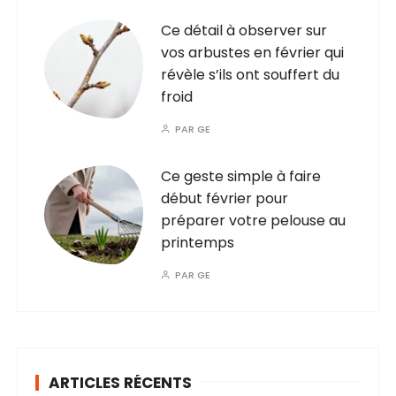
Ce détail à observer sur
vos arbustes en février qui
révèle s’ils ont souffert du
froid
PAR
GE
Ce geste simple à faire
début février pour
préparer votre pelouse au
printemps
PAR
GE
ARTICLES RÉCENTS