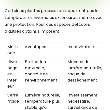
Certaines plantes grasses ne supportent pas les
températures hivernales extérieures, même avec
une protection. Pour ces espèces délicates,
d’autres options s’imposent :
Méth
Avantages
Inconvénients
ode
Hiver
Protection
Manque de
nage
maximale,
lumière naturelle,
en
contrôle de
risque de
intéri
l’environnement
dessèchement
eur
Serre
Lumière naturelle,
Investissement
froide
température plus
nécessaire,
stable qu’à
surveillance de