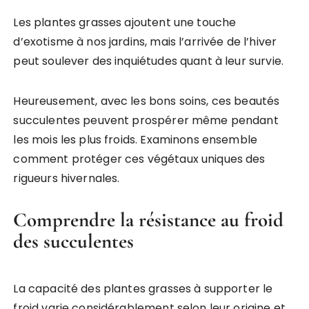
Les plantes grasses ajoutent une touche
d’exotisme à nos jardins, mais l’arrivée de l’hiver
peut soulever des inquiétudes quant à leur survie.
Heureusement, avec les bons soins, ces beautés
succulentes peuvent prospérer même pendant
les mois les plus froids. Examinons ensemble
comment protéger ces végétaux uniques des
rigueurs hivernales.
Comprendre la résistance au froid
des succulentes
La capacité des plantes grasses à supporter le
froid varie considérablement selon leur origine et