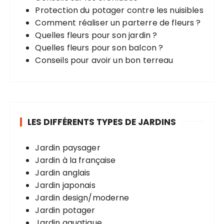
Protection du potager contre les nuisibles
Comment réaliser un parterre de fleurs ?
Quelles fleurs pour son jardin ?
Quelles fleurs pour son balcon ?
Conseils pour avoir un bon terreau
LES DIFFÉRENTS TYPES DE JARDINS
Jardin paysager
Jardin à la française
Jardin anglais
Jardin japonais
Jardin design/moderne
Jardin potager
Jardin aquatique