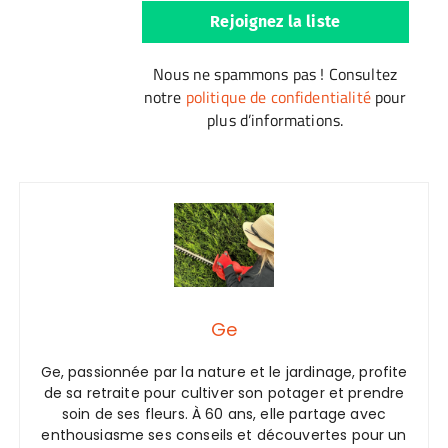
Nous ne spammons pas ! Consultez
notre
politique de confidentialité
pour
plus d’informations.
Ge
Ge, passionnée par la nature et le jardinage, profite
de sa retraite pour cultiver son potager et prendre
soin de ses fleurs. À 60 ans, elle partage avec
enthousiasme ses conseils et découvertes pour un