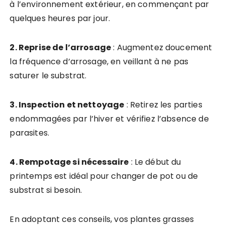
à l’environnement extérieur, en commençant par
quelques heures par jour.
2. Reprise de l’arrosage
: Augmentez doucement
la fréquence d’arrosage, en veillant à ne pas
saturer le substrat.
3. Inspection et nettoyage
: Retirez les parties
endommagées par l’hiver et vérifiez l’absence de
parasites.
4. Rempotage si nécessaire
: Le début du
printemps est idéal pour changer de pot ou de
substrat si besoin.
En adoptant ces conseils, vos plantes grasses