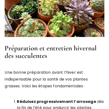
Préparation et entretien hivernal
des succulentes
Une bonne préparation avant l’hiver est
indispensable pour la santé de vos plantes
grasses. Voici les étapes fondamentales :
Réduisez progressivement l’arrosage
dès
la fin de l’été pour endurcir les plantes.