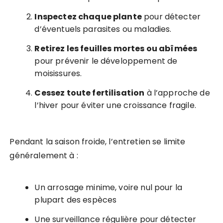
Inspectez chaque plante
pour détecter
d’éventuels parasites ou maladies.
Retirez les feuilles mortes ou abîmées
pour prévenir le développement de
moisissures.
Cessez toute fertilisation
à l’approche de
l’hiver pour éviter une croissance fragile.
Pendant la saison froide, l’entretien se limite
généralement à :
Un arrosage minime, voire nul pour la
plupart des espèces
Une surveillance régulière pour détecter