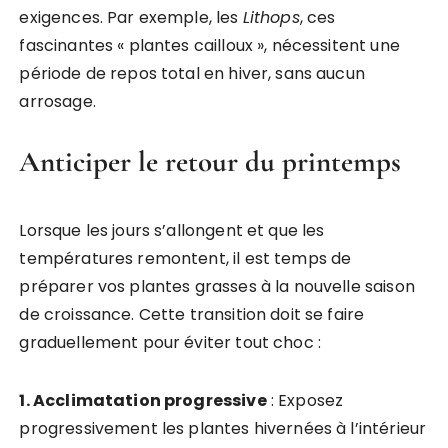
exigences. Par exemple, les
Lithops
, ces
fascinantes « plantes cailloux », nécessitent une
période de repos total en hiver, sans aucun
arrosage.
Anticiper le retour du printemps
Lorsque les jours s’allongent et que les
températures remontent, il est temps de
préparer vos plantes grasses à la nouvelle saison
de croissance. Cette transition doit se faire
graduellement pour éviter tout choc :
1. Acclimatation progressive
: Exposez
progressivement les plantes hivernées à l’intérieur