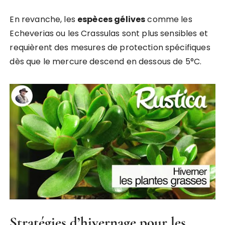
En revanche, les
espèces gélives
comme les
Echeverias ou les Crassulas sont plus sensibles et
requièrent des mesures de protection spécifiques
dès que le mercure descend en dessous de 5°C.
Stratégies d’hivernage pour les