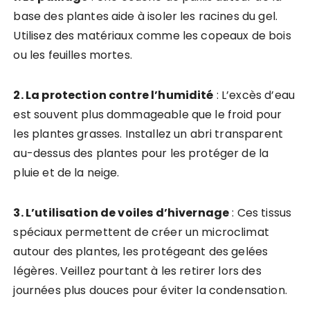
base des plantes aide à isoler les racines du gel.
Utilisez des matériaux comme les copeaux de bois
ou les feuilles mortes.
2. La protection contre l’humidité
: L’excès d’eau
est souvent plus dommageable que le froid pour
les plantes grasses. Installez un abri transparent
au-dessus des plantes pour les protéger de la
pluie et de la neige.
3. L’utilisation de voiles d’hivernage
: Ces tissus
spéciaux permettent de créer un microclimat
autour des plantes, les protégeant des gelées
légères. Veillez pourtant à les retirer lors des
journées plus douces pour éviter la condensation.