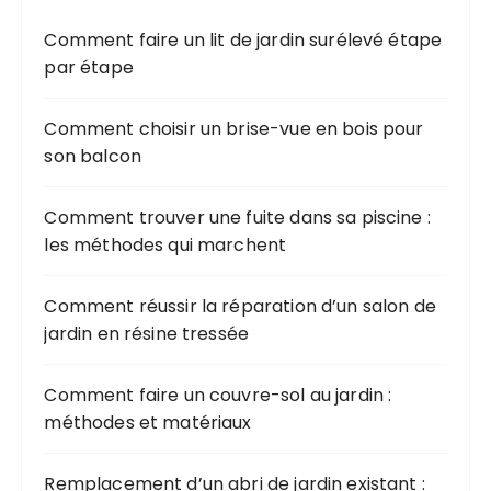
Comment faire un lit de jardin surélevé étape
par étape
Comment choisir un brise-vue en bois pour
son balcon
Comment trouver une fuite dans sa piscine :
les méthodes qui marchent
Comment réussir la réparation d’un salon de
jardin en résine tressée
Comment faire un couvre-sol au jardin :
méthodes et matériaux
Remplacement d’un abri de jardin existant :