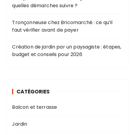
quelles démarches suivre ?
Tronçonneuse chez Bricomarché : ce qu’il
faut vérifier avant de payer
Création de jardin par un paysagiste : étapes,
budget et conseils pour 2026
CATÉGORIES
Balcon et terrasse
Jardin