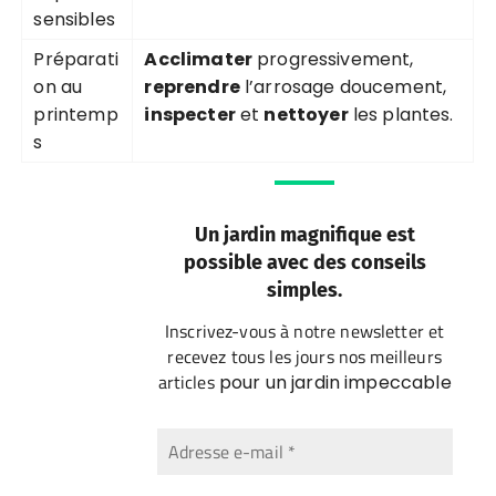
sensibles
Préparati
Acclimater
progressivement,
on au
reprendre
l’arrosage doucement,
printemp
inspecter
et
nettoyer
les plantes.
s
Un jardin magnifique est
possible avec des conseils
simples.
Inscrivez-vous à notre newsletter et
recevez tous les jours nos meilleurs
articles
pour un jardin impeccable