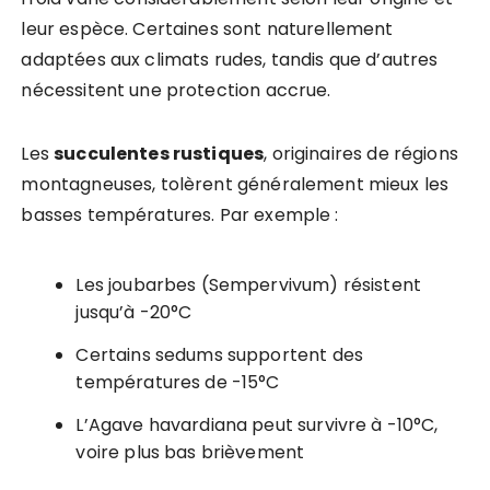
leur espèce. Certaines sont naturellement
adaptées aux climats rudes, tandis que d’autres
nécessitent une protection accrue.
Les
succulentes rustiques
, originaires de régions
montagneuses, tolèrent généralement mieux les
basses températures. Par exemple :
Les joubarbes (Sempervivum) résistent
jusqu’à -20°C
Certains sedums supportent des
températures de -15°C
L’Agave havardiana peut survivre à -10°C,
voire plus bas brièvement