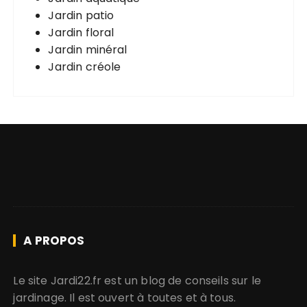
Jardin patio
Jardin floral
Jardin minéral
Jardin créole
A PROPOS
Le site Jardi22.fr est un blog de conseils sur le
jardinage. Il est ouvert à toutes et à tous.