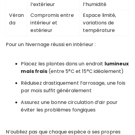
l’extérieur
l’humidité
Véran
Compromis entre
Espace limité,
da
intérieur et
variations de
extérieur
température
Pour un hivernage réussi en intérieur :
Placez les plantes dans un endroit
lumineux
mais frais
(entre 5°C et 15°C idéalement)
Réduisez drastiquement l’arrosage, une fois
par mois suffit généralement
Assurez une bonne circulation d’air pour
éviter les problèmes fongiques
N’oubliez pas que chaque espèce a ses propres