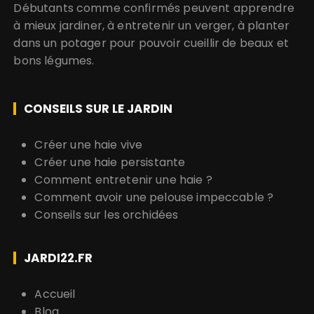
Débutants comme confirmés peuvent apprendre
à mieux jardiner, à entretenir un verger, à planter
dans un potager pour pouvoir cueillir de beaux et
bons légumes.
CONSEILS SUR LE JARDIN
Créer une haie vive
Créer une haie persistante
Comment entretenir une haie ?
Comment avoir une pelouse impeccable ?
Conseils sur les orchidées
JARDI22.FR
Accueil
Blog