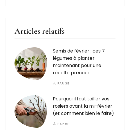
Articles relatifs
Semis de février : ces 7
légumes à planter
maintenant pour une
récolte précoce
PAR
GE
Pourquoi il faut tailler vos
rosiers avant la mi-février
(et comment bien le faire)
PAR
GE