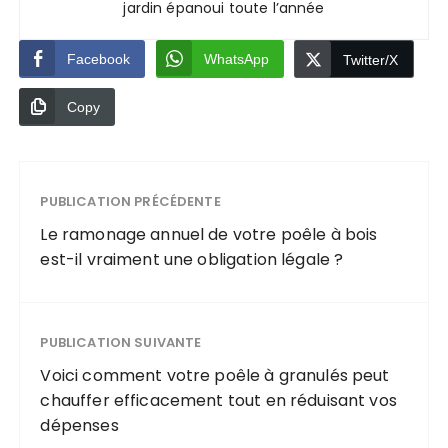
jardin épanoui toute l’année
Facebook
WhatsApp
Twitter/X
Copy
PUBLICATION PRÉCÉDENTE
Le ramonage annuel de votre poêle à bois
est-il vraiment une obligation légale ?
PUBLICATION SUIVANTE
Voici comment votre poêle à granulés peut
chauffer efficacement tout en réduisant vos
dépenses