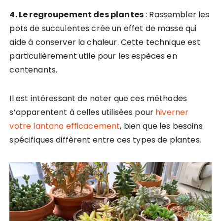
4. Le regroupement des plantes
: Rassembler les
pots de succulentes crée un effet de masse qui
aide à conserver la chaleur. Cette technique est
particulièrement utile pour les espèces en
contenants.
Il est intéressant de noter que ces méthodes
s’apparentent à celles utilisées pour
hiverner
votre lantana efficacement
, bien que les besoins
spécifiques diffèrent entre ces types de plantes.