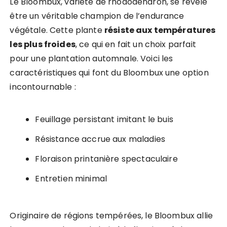
Le Bloombux, variété de rhododendron, se révèle
être un véritable champion de l’endurance
végétale. Cette plante
résiste aux températures
les plus froides
, ce qui en fait un choix parfait
pour une plantation automnale. Voici les
caractéristiques qui font du Bloombux une option
incontournable :
Feuillage persistant imitant le buis
Résistance accrue aux maladies
Floraison printanière spectaculaire
Entretien minimal
Originaire de régions tempérées, le Bloombux allie