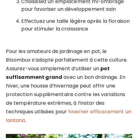
Choisissez un emplacement mi-ombragé
pour favoriser un développement sain
Effectuez une taille légère après la floraison
pour stimuler la croissance
Pour les amateurs de jardinage en pot, le
Bloombux s’adapte parfaitement à cette culture.
Assurez-vous simplement d’utiliser un
pot
suffisamment grand
avec un bon drainage. En
hiver, une housse d’hivernage peut offrir une
protection supplémentaire contre les variations
de température extrêmes, à l’instar des
techniques utilisées pour
hiverner efficacement un
lantana
.