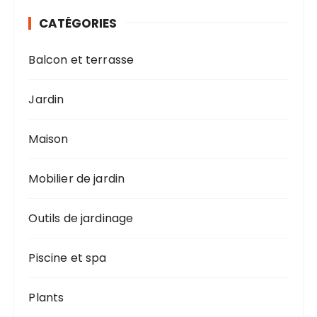
CATÉGORIES
Balcon et terrasse
Jardin
Maison
Mobilier de jardin
Outils de jardinage
Piscine et spa
Plants