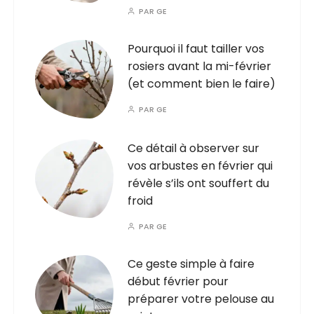
PAR
GE
Pourquoi il faut tailler vos
rosiers avant la mi-février
(et comment bien le faire)
PAR
GE
Ce détail à observer sur
vos arbustes en février qui
révèle s’ils ont souffert du
froid
PAR
GE
Ce geste simple à faire
début février pour
préparer votre pelouse au