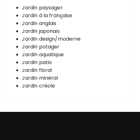
Jardin paysager
Jardin à la française
Jardin anglais
Jardin japonais
Jardin design/moderne
Jardin potager
Jardin aquatique
Jardin patio
Jardin floral
Jardin minéral
Jardin créole