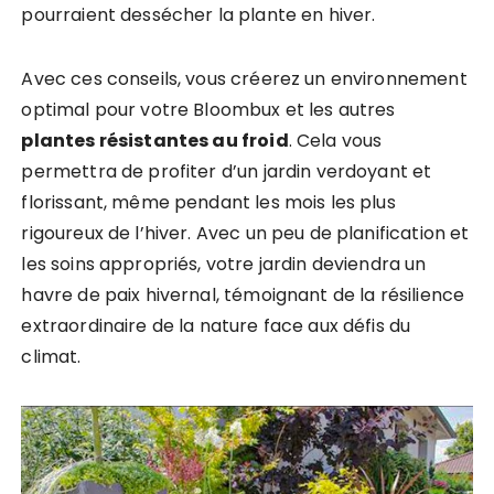
pourraient dessécher la plante en hiver.
Avec ces conseils, vous créerez un environnement
optimal pour votre Bloombux et les autres
plantes résistantes au froid
. Cela vous
permettra de profiter d’un jardin verdoyant et
florissant, même pendant les mois les plus
rigoureux de l’hiver. Avec un peu de planification et
les soins appropriés, votre jardin deviendra un
havre de paix hivernal, témoignant de la résilience
extraordinaire de la nature face aux défis du
climat.