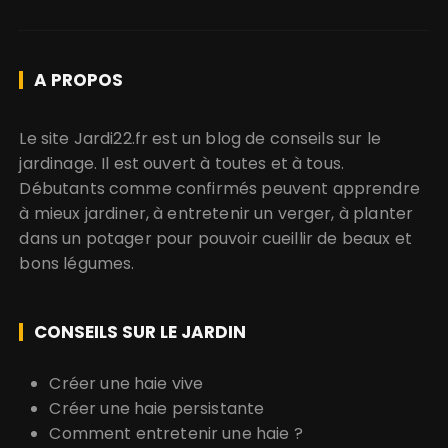
A PROPOS
Le site Jardi22.fr est un blog de conseils sur le
jardinage. Il est ouvert à toutes et à tous.
Débutants comme confirmés peuvent apprendre
à mieux jardiner, à entretenir un verger, à planter
dans un potager pour pouvoir cueillir de beaux et
bons légumes.
CONSEILS SUR LE JARDIN
Créer une haie vive
Créer une haie persistante
Comment entretenir une haie ?