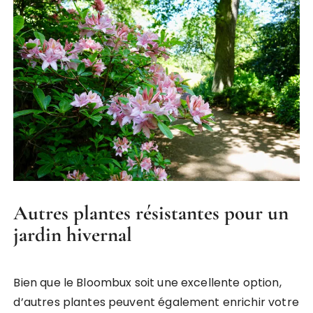
Autres plantes résistantes pour un
jardin hivernal
Bien que le Bloombux soit une excellente option,
d’autres plantes peuvent également enrichir votre