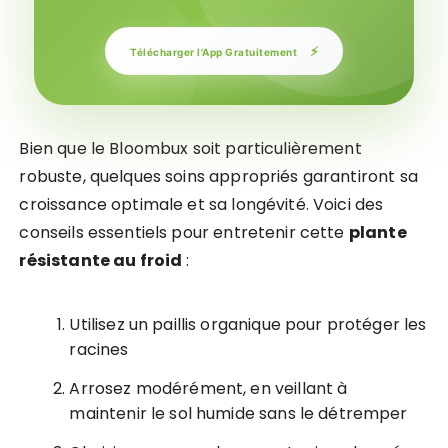
⚡
Télécharger l'App Gratuitement
Bien que le Bloombux soit particulièrement
robuste, quelques soins appropriés garantiront sa
croissance optimale et sa longévité. Voici des
conseils essentiels pour entretenir cette
plante
résistante au froid
:
Utilisez un paillis organique pour protéger les
racines
Arrosez modérément, en veillant à
maintenir le sol humide sans le détremper