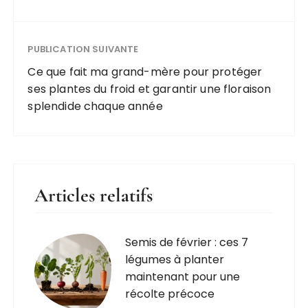
PUBLICATION SUIVANTE
Ce que fait ma grand-mère pour protéger
ses plantes du froid et garantir une floraison
splendide chaque année
Articles relatifs
Semis de février : ces 7
légumes à planter
maintenant pour une
récolte précoce