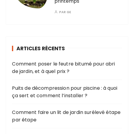
printemps
PAR
GE
ARTICLES RÉCENTS
Comment poser le feutre bitumé pour abri
de jardin, et à quel prix ?
Puits de décompression pour piscine : à quoi
ça sert et comment l’installer ?
Comment faire un lit de jardin surélevé étape
par étape