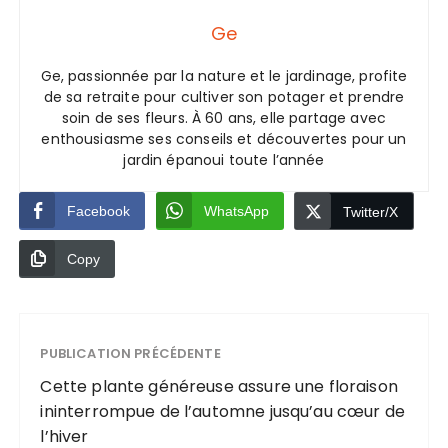
Ge
Ge, passionnée par la nature et le jardinage, profite
de sa retraite pour cultiver son potager et prendre
soin de ses fleurs. À 60 ans, elle partage avec
enthousiasme ses conseils et découvertes pour un
jardin épanoui toute l’année
Facebook
WhatsApp
Twitter/X
Copy
PUBLICATION PRÉCÉDENTE
Cette plante généreuse assure une floraison
ininterrompue de l’automne jusqu’au cœur de
l’hiver