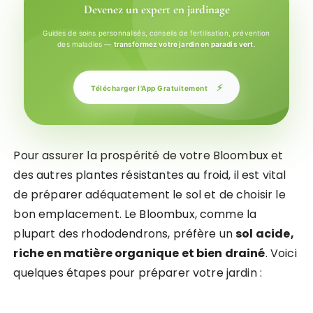
Devenez un expert en jardinage
Guides de soins personnalisés, conseils de fertilisation, prévention
des maladies —
transformez votre jardin en paradis vert
.
⚡
Télécharger l'App Gratuitement
Pour assurer la prospérité de votre Bloombux et
des autres plantes résistantes au froid, il est vital
de préparer adéquatement le sol et de choisir le
bon emplacement. Le Bloombux, comme la
plupart des rhododendrons, préfère un
sol acide,
riche en matière organique et bien drainé
. Voici
quelques étapes pour préparer votre jardin :