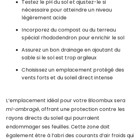
Testez le pH du sol et ajustez-le si
nécessaire pour atteindre un niveau
légèrement acide
Incorporez du compost ou du terreau
spécial rhododendron pour enrichir le sol
Assurez un bon drainage en ajoutant du
sable si le sol est trop argileux
Choisissez un emplacement protégé des
vents forts et du soleil direct intense
L’emplacement idéal pour votre Bloombux sera
mi-ombragé
, offrant une protection contre les
rayons directs du soleil qui pourraient
endommager ses feuilles. Cette zone doit
également être à l’abri des courants d’air froids qui