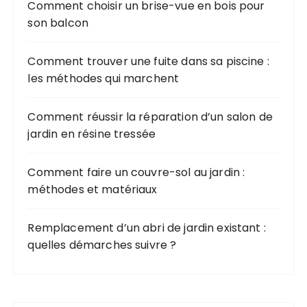
Comment choisir un brise-vue en bois pour
son balcon
Comment trouver une fuite dans sa piscine :
les méthodes qui marchent
Comment réussir la réparation d’un salon de
jardin en résine tressée
Comment faire un couvre-sol au jardin :
méthodes et matériaux
Remplacement d’un abri de jardin existant :
quelles démarches suivre ?