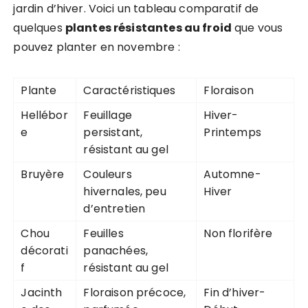
jardin d’hiver. Voici un tableau comparatif de
quelques
plantes résistantes au froid
que vous
pouvez planter en novembre :
Plante
Caractéristiques
Floraison
Hellébor
Feuillage
Hiver-
e
persistant,
Printemps
résistant au gel
Bruyère
Couleurs
Automne-
hivernales, peu
Hiver
d’entretien
Chou
Feuilles
Non florifère
décorati
panachées,
f
résistant au gel
Jacinth
Floraison précoce,
Fin d’hiver-