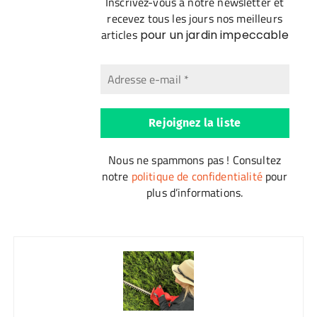
Inscrivez-vous à notre newsletter et
recevez tous les jours nos meilleurs
articles
pour un jardin impeccable
Nous ne spammons pas ! Consultez
notre
politique de confidentialité
pour
plus d’informations.