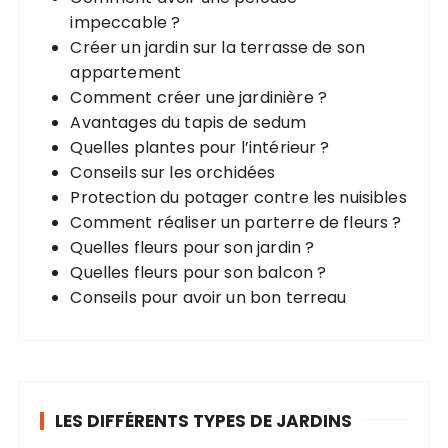
impeccable ?
Créer un jardin sur la terrasse de son
:
appartement
Comment créer une jardinière ?
Avantages du tapis de sedum
Quelles plantes pour l’intérieur ?
Conseils sur les orchidées
Protection du potager contre les nuisibles
Comment réaliser un parterre de fleurs ?
Quelles fleurs pour son jardin ?
Quelles fleurs pour son balcon ?
Conseils pour avoir un bon terreau
LES DIFFÉRENTS TYPES DE JARDINS