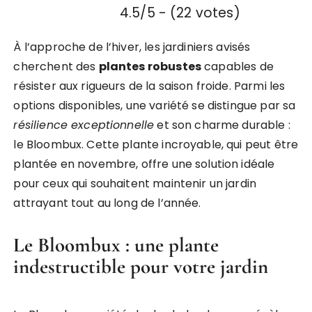
4.5/5 - (22 votes)
À l’approche de l’hiver, les jardiniers avisés
cherchent des
plantes robustes
capables de
résister aux rigueurs de la saison froide. Parmi les
options disponibles, une variété se distingue par sa
résilience exceptionnelle
et son charme durable :
le Bloombux. Cette plante incroyable, qui peut être
plantée en novembre, offre une solution idéale
pour ceux qui souhaitent maintenir un jardin
attrayant tout au long de l’année.
Le Bloombux : une plante
indestructible pour votre jardin