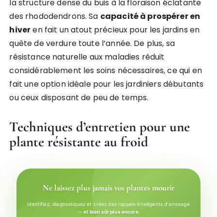
la structure dense du buis à la floraison éclatante
des rhododendrons. Sa
capacité à prospérer en
hiver
en fait un atout précieux pour les jardins en
quête de verdure toute l’année. De plus, sa
résistance naturelle aux maladies réduit
considérablement les soins nécessaires, ce qui en
fait une option idéale pour les jardiniers débutants
ou ceux disposant de peu de temps.
Techniques d’entretien pour une
plante résistante au froid
Ne laissez plus jamais vos plantes mourir
Identifiez, diagnostiquez et créez des rappels intelligents d'arrosage
—
et bien sûr plus encore
.