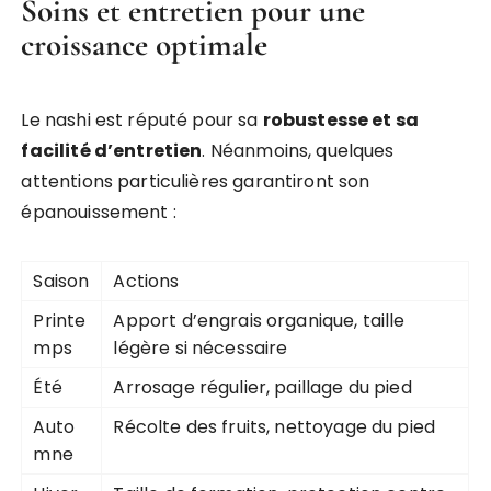
Soins et entretien pour une
croissance optimale
Le nashi est réputé pour sa
robustesse et sa
facilité d’entretien
. Néanmoins, quelques
attentions particulières garantiront son
épanouissement :
Saison
Actions
Printe
Apport d’engrais organique, taille
mps
légère si nécessaire
Été
Arrosage régulier, paillage du pied
Auto
Récolte des fruits, nettoyage du pied
mne