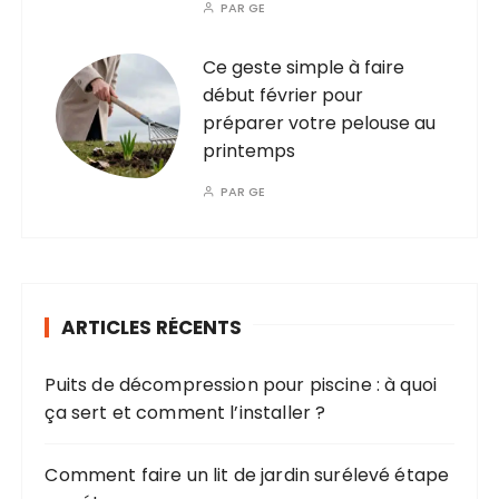
PAR
GE
Ce geste simple à faire
début février pour
préparer votre pelouse au
printemps
PAR
GE
ARTICLES RÉCENTS
Puits de décompression pour piscine : à quoi
ça sert et comment l’installer ?
Comment faire un lit de jardin surélevé étape