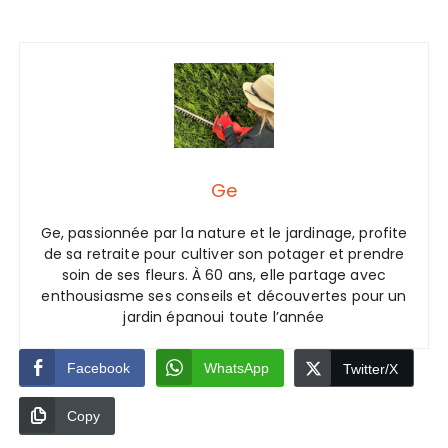
Ge
Ge, passionnée par la nature et le jardinage, profite
de sa retraite pour cultiver son potager et prendre
soin de ses fleurs. À 60 ans, elle partage avec
enthousiasme ses conseils et découvertes pour un
jardin épanoui toute l’année
Facebook
WhatsApp
Twitter/X
Copy