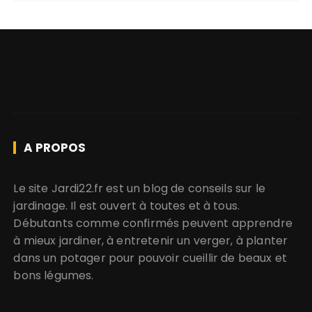
A PROPOS
Le site Jardi22.fr est un blog de conseils sur le
jardinage. Il est ouvert à toutes et à tous.
Débutants comme confirmés peuvent apprendre
à mieux jardiner, à entretenir un verger, à planter
dans un potager pour pouvoir cueillir de beaux et
bons légumes.