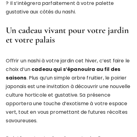
? Il s’intègrera parfaitement à votre palette
gustative aux côtés du nashi.
Un cadeau vivant pour votre jardin
et votre palais
Offrir un nashi à votre jardin cet hiver, c’est faire le
choix d’un
cadeau qui s’épanouira au fil des
saisons
. Plus qu’un simple arbre fruitier, le poirier
japonais est une invitation à découvrir une nouvelle
culture horticole et gustative. Sa présence
apportera une touche d’exotisme à votre espace
vert, tout en vous promettant de futures récoltes
savoureuses.