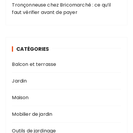
Tronçonneuse chez Bricomarché : ce qu’il
faut vérifier avant de payer
CATÉGORIES
Balcon et terrasse
Jardin
Maison
Mobilier de jardin
Outils de jardinage