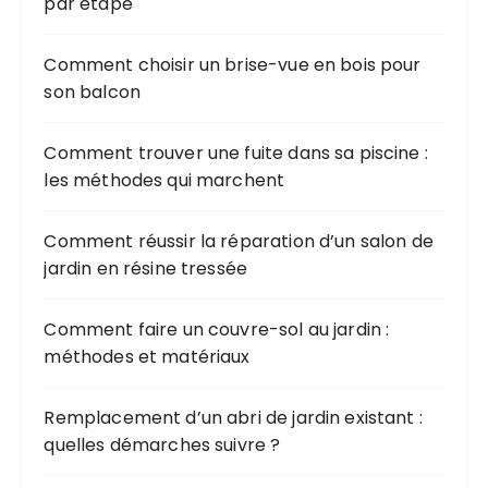
par étape
Comment choisir un brise-vue en bois pour
son balcon
Comment trouver une fuite dans sa piscine :
les méthodes qui marchent
Comment réussir la réparation d’un salon de
jardin en résine tressée
Comment faire un couvre-sol au jardin :
méthodes et matériaux
Remplacement d’un abri de jardin existant :
quelles démarches suivre ?