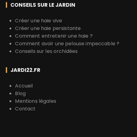
CONSEILS SUR LE JARDIN
Créer une haie vive
Créer une haie persistante
Comment entretenir une haie ?
Comment avoir une pelouse impeccable ?
Conseils sur les orchidées
JARDI22.FR
Accueil
Blog
Mentions légales
Contact