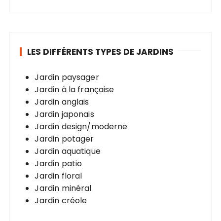
LES DIFFÉRENTS TYPES DE JARDINS
Jardin paysager
Jardin à la française
Jardin anglais
Jardin japonais
Jardin design/moderne
Jardin potager
Jardin aquatique
Jardin patio
Jardin floral
Jardin minéral
Jardin créole