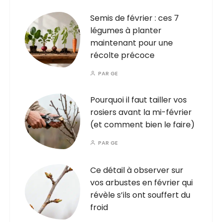
Semis de février : ces 7
légumes à planter
maintenant pour une
récolte précoce
PAR
GE
Pourquoi il faut tailler vos
rosiers avant la mi-février
(et comment bien le faire)
PAR
GE
Ce détail à observer sur
vos arbustes en février qui
révèle s’ils ont souffert du
froid