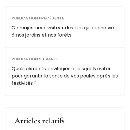
PUBLICATION PRÉCÉDENTE
Ce majestueux visiteur des airs qui donne vie
à nos jardins et nos forêts
PUBLICATION SUIVANTE
Quels aliments privilégier et lesquels éviter
pour garantir la santé de vos poules après les
festivités ?
Articles relatifs