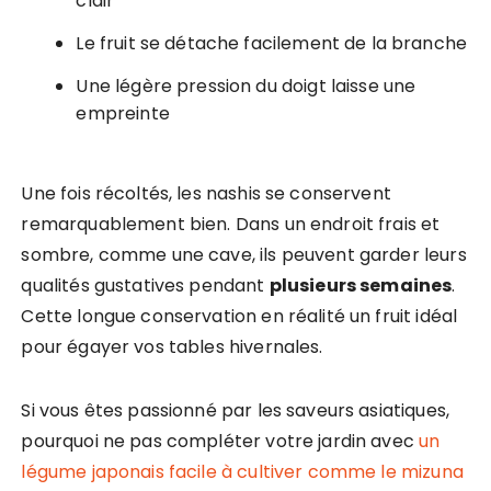
clair
Le fruit se détache facilement de la branche
Une légère pression du doigt laisse une
empreinte
Une fois récoltés, les nashis se conservent
remarquablement bien. Dans un endroit frais et
sombre, comme une cave, ils peuvent garder leurs
qualités gustatives pendant
plusieurs semaines
.
Cette longue conservation en réalité un fruit idéal
pour égayer vos tables hivernales.
Si vous êtes passionné par les saveurs asiatiques,
pourquoi ne pas compléter votre jardin avec
un
légume japonais facile à cultiver comme le mizuna