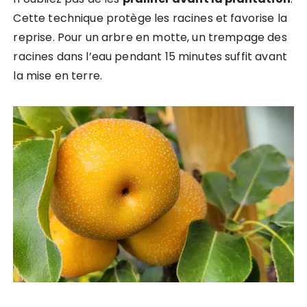
Cette technique protège les racines et favorise la
reprise. Pour un arbre en motte, un trempage des
racines dans l’eau pendant 15 minutes suffit avant
la mise en terre.