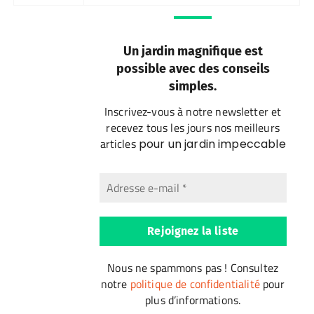
Un jardin magnifique est
possible avec des conseils
simples.
Inscrivez-vous à notre newsletter et
recevez tous les jours nos meilleurs
articles
pour un jardin impeccable
Nous ne spammons pas ! Consultez
notre
politique de confidentialité
pour
plus d’informations.