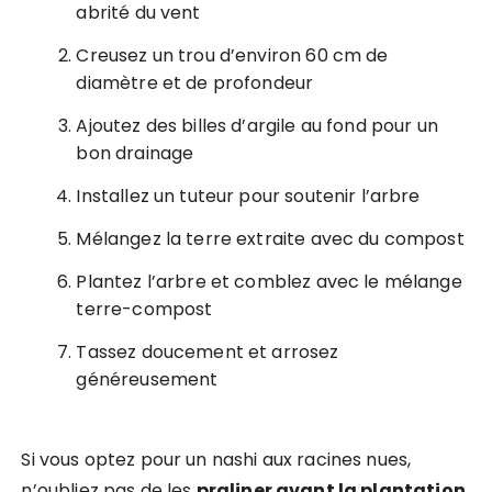
abrité du vent
Creusez un trou d’environ 60 cm de
diamètre et de profondeur
Ajoutez des billes d’argile au fond pour un
bon drainage
Installez un tuteur pour soutenir l’arbre
Mélangez la terre extraite avec du compost
Plantez l’arbre et comblez avec le mélange
terre-compost
Tassez doucement et arrosez
généreusement
Si vous optez pour un nashi aux racines nues,
n’oubliez pas de les
praliner avant la plantation
.