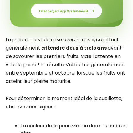
⚡
Télécharger l'App Gratuitement
La patience est de mise avec le nashi, car il faut
généralement
attendre deux à trois ans
avant
de savourer les premiers fruits. Mais l’attente en
vaut la peine ! La récolte s’effectue généralement
entre septembre et octobre, lorsque les fruits ont
atteint leur pleine maturité.
Pour déterminer le moment idéal de la cueillette,
observez ces signes :
La couleur de la peau vire au doré ou au brun