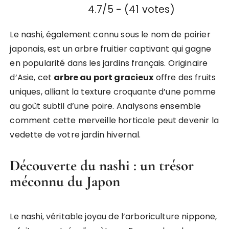
4.7/5 - (41 votes)
Le nashi, également connu sous le nom de poirier
japonais, est un arbre fruitier captivant qui gagne
en popularité dans les jardins français. Originaire
d’Asie, cet
arbre au port gracieux
offre des fruits
uniques, alliant la texture croquante d’une pomme
au goût subtil d’une poire. Analysons ensemble
comment cette merveille horticole peut devenir la
vedette de votre jardin hivernal.
Découverte du nashi : un trésor
méconnu du Japon
Le nashi, véritable joyau de l’arboriculture nippone,