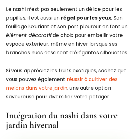
Le nashi n’est pas seulement un délice pour les
papilles, il est aussi un
régal pour les yeux
. Son
feuillage luxuriant et son port pleureur en font un
élément décoratif
de choix pour embellir votre
espace extérieur, même en hiver lorsque ses
branches nues dessinent d’élégantes silhouettes.
Si vous appréciez les fruits exotiques, sachez que
vous pouvez également
réussir à cultiver des
melons dans votre jardin
, une autre option
savoureuse pour diversifier votre potager.
Intégration du nashi dans votre
jardin hivernal