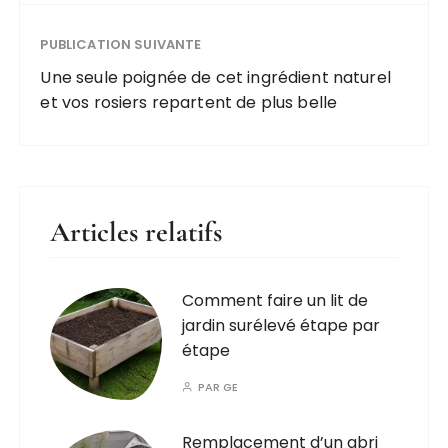
PUBLICATION SUIVANTE
Une seule poignée de cet ingrédient naturel
et vos rosiers repartent de plus belle
Articles relatifs
Comment faire un lit de
jardin surélevé étape par
étape
PAR
GE
Remplacement d’un abri