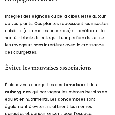
Intégrez des
oignons
ou de la
ciboulette
autour
de vos plants. Ces plantes repoussent les insectes
nuisibles (comme les pucerons) et améliorent la
santé globale du potager. Leur parfum détourne
les ravageurs sans interférer avec la croissance
des courgettes.
Éviter les mauvaises associations
Éloignez vos courgettes des
tomates
et des
aubergines
, qui partagent les mêmes besoins en
eau et en nutriments. Les
concombres
sont
également à éviter : ils attirent les mêmes
parasites et concurrencent pour l’espace.