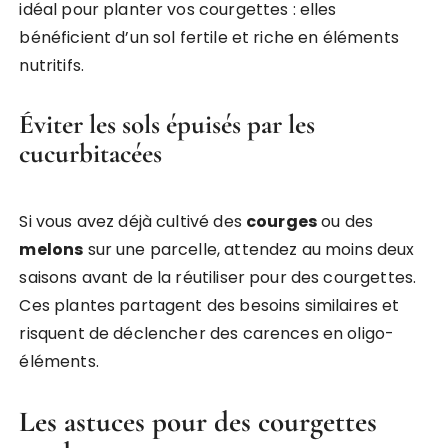
idéal pour planter vos courgettes : elles
bénéficient d’un sol fertile et riche en éléments
nutritifs.
Éviter les sols épuisés par les
cucurbitacées
Si vous avez déjà cultivé des
courges
ou des
melons
sur une parcelle, attendez au moins deux
saisons avant de la réutiliser pour des courgettes.
Ces plantes partagent des besoins similaires et
risquent de déclencher des carences en oligo-
éléments.
Les astuces pour des courgettes