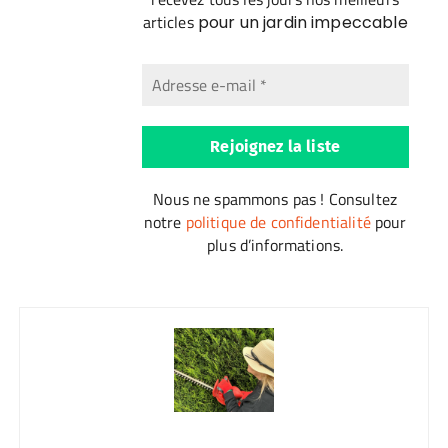
articles
pour un jardin impeccable
Nous ne spammons pas ! Consultez
notre
politique de confidentialité
pour
plus d’informations.