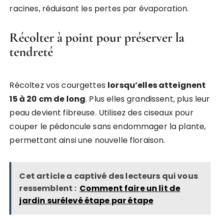
racines, réduisant les pertes par évaporation.
Récolter à point pour préserver la
tendreté
Récoltez vos courgettes
lorsqu’elles atteignent
15 à 20 cm de long
. Plus elles grandissent, plus leur
peau devient fibreuse. Utilisez des ciseaux pour
couper le pédoncule sans endommager la plante,
permettant ainsi une nouvelle floraison.
Cet article a captivé des lecteurs qui vous
ressemblent :
Comment faire un lit de
jardin surélevé étape par étape