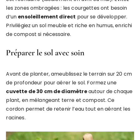
les zones ombragées : les courgettes ont besoin
d’un
ensoleillement direct
pour se développer.
Privilégiez un sol meuble et riche en humus, enrichi
de compost si nécessaire.
Préparer le sol avec soin
Avant de planter, ameublissez le terrain sur 20 cm
de profondeur pour aérer le sol. Formez une
cuvette de 30 cm de diamètre
autour de chaque
plant, en mélangeant terre et compost. Ce
cordon permet de retenir l’eau tout en aérant les
racines.