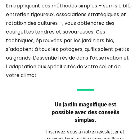
En appliquant ces méthodes simples – semis ciblé,
entretien rigoureux, associations stratégiques et
rotation des cultures –, vous obtiendrez des
courgettes tendres et savoureuses. Ces
techniques, éprouvées par les jardiniers bio,
s’adaptent à tous les potagers, qu’ils soient petits
ou grands. L’essentiel réside dans l’observation et
l’adaptation aux spécificités de votre sol et de
votre climat.
Un jardin magnifique est
possible avec des conseils
simples.
Inscrivez-vous à notre newsletter et
recevez tous les jours nos meilleurs