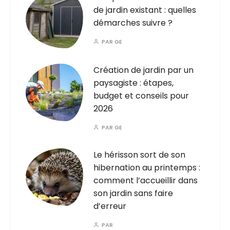
de jardin existant : quelles
démarches suivre ?
PAR
GE
Création de jardin par un
paysagiste : étapes,
budget et conseils pour
2026
PAR
GE
Le hérisson sort de son
hibernation au printemps :
comment l’accueillir dans
son jardin sans faire
d’erreur
PAR