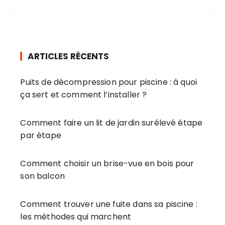
ARTICLES RÉCENTS
Puits de décompression pour piscine : à quoi
ça sert et comment l’installer ?
Comment faire un lit de jardin surélevé étape
par étape
Comment choisir un brise-vue en bois pour
son balcon
Comment trouver une fuite dans sa piscine :
les méthodes qui marchent