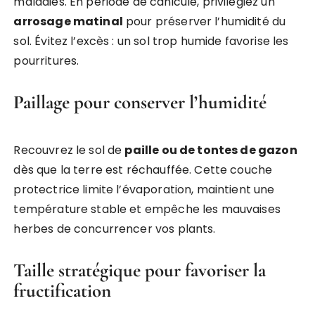
maladies. En période de canicule, privilégiez un
arrosage matinal
pour préserver l’humidité du
sol. Évitez l’excès : un sol trop humide favorise les
pourritures.
Paillage pour conserver l’humidité
Recouvrez le sol de
paille ou de tontes de gazon
dès que la terre est réchauffée. Cette couche
protectrice limite l’évaporation, maintient une
température stable et empêche les mauvaises
herbes de concurrencer vos plants.
Taille stratégique pour favoriser la
fructification