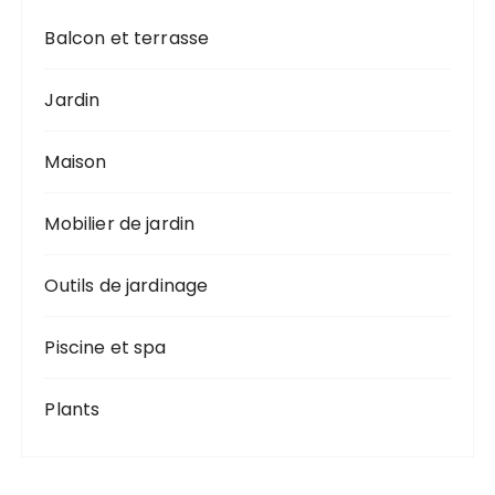
Balcon et terrasse
Jardin
Maison
Mobilier de jardin
Outils de jardinage
Piscine et spa
Plants