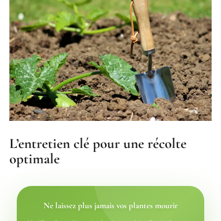
L’entretien clé pour une récolte
optimale
Ne laissez plus jamais vos plantes mourir