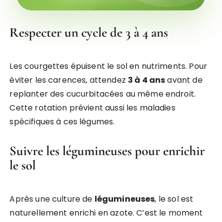
Respecter un cycle de 3 à 4 ans
Les courgettes épuisent le sol en nutriments. Pour
éviter les carences, attendez
3 à 4 ans
avant de
replanter des cucurbitacées au même endroit.
Cette rotation prévient aussi les maladies
spécifiques à ces légumes.
Suivre les légumineuses pour enrichir
le sol
Après une culture de
légumineuses
, le sol est
naturellement enrichi en azote. C’est le moment