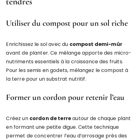
tendres
Utiliser du compost pour un sol riche
Enrichissez le sol avec du
compost demi-mûr
avant de planter. Ce mélange apporte des micro-
nutriments essentiels à la croissance des fruits.
Pour les semis en godets, mélangez le compost à
la terre pour un substrat nutritif.
Former un cordon pour retenir l’eau
Créez un
cordon de terre
autour de chaque plant
en formant une petite digue. Cette technique
permet de concentrer l’eau d’arrosage près des