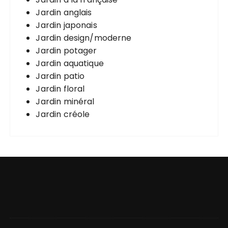
Jardin anglais
Jardin japonais
Jardin design/moderne
Jardin potager
Jardin aquatique
Jardin patio
Jardin floral
Jardin minéral
Jardin créole