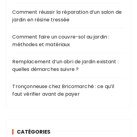
Comment réussir la réparation d’un salon de
jardin en résine tressée
Comment faire un couvre-sol au jardin :
méthodes et matériaux
Remplacement d’un abri de jardin existant :
quelles démarches suivre ?
Tronçonneuse chez Bricomarché : ce qu’il
faut vérifier avant de payer
CATÉGORIES