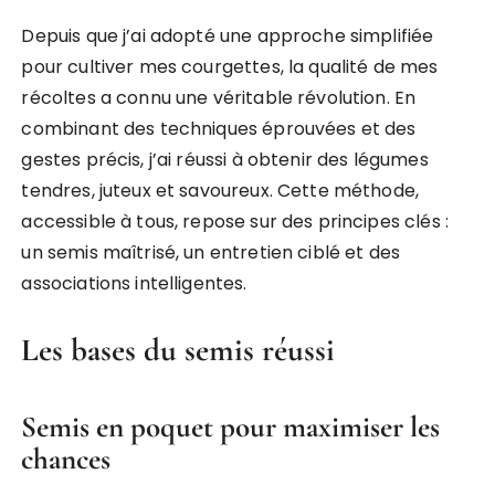
Depuis que j’ai adopté une approche simplifiée
pour cultiver mes courgettes, la qualité de mes
récoltes a connu une véritable révolution. En
combinant des techniques éprouvées et des
gestes précis, j’ai réussi à obtenir des légumes
tendres, juteux et savoureux. Cette méthode,
accessible à tous, repose sur des principes clés :
un semis maîtrisé, un entretien ciblé et des
associations intelligentes.
Les bases du semis réussi
Semis en poquet pour maximiser les
chances