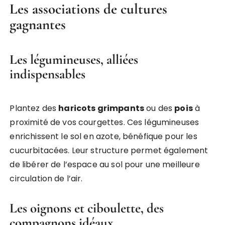
Les associations de cultures
gagnantes
Les légumineuses, alliées
indispensables
Plantez des
haricots grimpants
ou des
pois
à
proximité de vos courgettes. Ces légumineuses
enrichissent le sol en azote, bénéfique pour les
cucurbitacées. Leur structure permet également
de libérer de l’espace au sol pour une meilleure
circulation de l’air.
Les oignons et ciboulette, des
compagnons idéaux