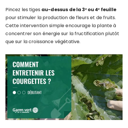
Pincez les tiges
au-dessus de la 3ᵉ ou 4ᵉ feuille
pour stimuler la production de fleurs et de fruits.
Cette intervention simple encourage la plante à
concentrer son énergie sur la fructification plutôt
que sur la croissance végétative.