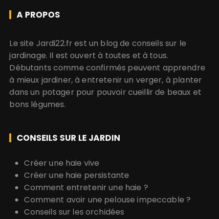
A PROPOS
Le site Jardi22.fr est un blog de conseils sur le
jardinage. Il est ouvert à toutes et à tous.
Débutants comme confirmés peuvent apprendre
à mieux jardiner, à entretenir un verger, à planter
dans un potager pour pouvoir cueillir de beaux et
bons légumes.
CONSEILS SUR LE JARDIN
Créer une haie vive
Créer une haie persistante
Comment entretenir une haie ?
Comment avoir une pelouse impeccable ?
Conseils sur les orchidées