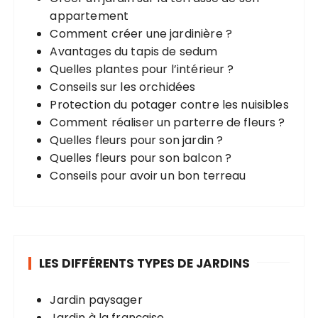
appartement
Comment créer une jardinière ?
Avantages du tapis de sedum
Quelles plantes pour l’intérieur ?
Conseils sur les orchidées
Protection du potager contre les nuisibles
Comment réaliser un parterre de fleurs ?
Quelles fleurs pour son jardin ?
Quelles fleurs pour son balcon ?
Conseils pour avoir un bon terreau
LES DIFFÉRENTS TYPES DE JARDINS
Jardin paysager
Jardin à la française