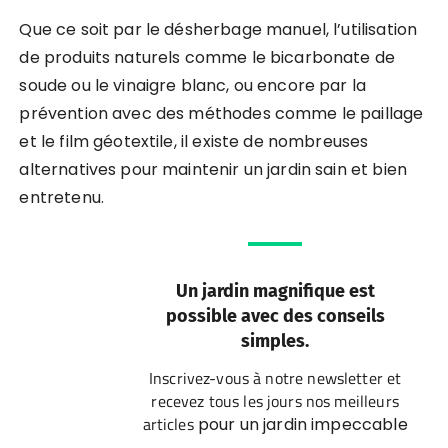
Que ce soit par le désherbage manuel, l’utilisation
de produits naturels comme le bicarbonate de
soude ou le vinaigre blanc, ou encore par la
prévention avec des méthodes comme le paillage
et le film géotextile, il existe de nombreuses
alternatives pour maintenir un jardin sain et bien
entretenu.
Un jardin magnifique est
possible avec des conseils
simples.
Inscrivez-vous à notre newsletter et
recevez tous les jours nos meilleurs
articles
pour un jardin impeccable