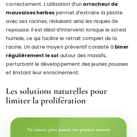
correctement. L’utilisation d’un
arracheur de
mauvaises herbes
permet d’extraire la plante
avec ses racines, réduisant ainsi les risques de
repousse. Il est idéal d’intervenir lorsque le sol est
humide, ce qui facilite le retrait complet de la
racine. Un autre moyen préventif consiste à
biner
régulièrement le sol
autour des massifs,
perturbant le développement des jeunes pousses
et limitant leur enracinement.
Les solutions naturelles pour
limiter la prolifération
Ne laissez plus jamais vos plantes mourir