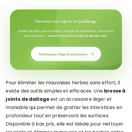
Devenez un expert en jardinage
Guides de soins personnalisés, conseils de fertilisation, prévention
des maladies —
transformez votre jardin en paradis vert
.
⚡
Télécharger l'App Gratuitement
Pour éliminer les mauvaises herbes sans effort, il
existe des outils simples et efficaces. Une
brosse à
joints de dallage
est un accessoire léger et
maniable qui permet de gratter les interstices en
profondeur tout en préservant les surfaces.
Disponible à bas prix, elle est idéale pour nettoyer