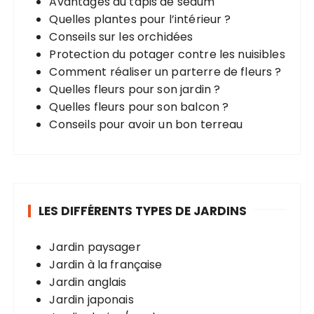
Avantages du tapis de sedum
Quelles plantes pour l’intérieur ?
Conseils sur les orchidées
Protection du potager contre les nuisibles
Comment réaliser un parterre de fleurs ?
Quelles fleurs pour son jardin ?
Quelles fleurs pour son balcon ?
Conseils pour avoir un bon terreau
LES DIFFÉRENTS TYPES DE JARDINS
Jardin paysager
Jardin à la française
Jardin anglais
Jardin japonais