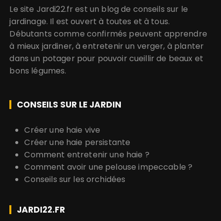
Le site Jardi22.fr est un blog de conseils sur le
jardinage. Il est ouvert à toutes et à tous.
Débutants comme confirmés peuvent apprendre
à mieux jardiner, à entretenir un verger, à planter
dans un potager pour pouvoir cueillir de beaux et
bons légumes.
CONSEILS SUR LE JARDIN
Créer une haie vive
Créer une haie persistante
Comment entretenir une haie ?
Comment avoir une pelouse impeccable ?
Conseils sur les orchidées
JARDI22.FR