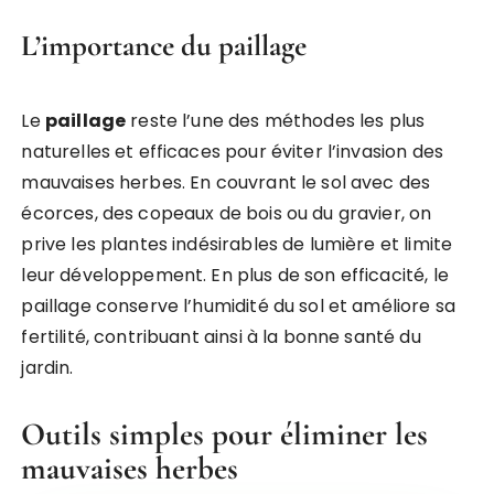
L’importance du paillage
Le
paillage
reste l’une des méthodes les plus
naturelles et efficaces pour éviter l’invasion des
mauvaises herbes. En couvrant le sol avec des
écorces, des copeaux de bois ou du gravier, on
prive les plantes indésirables de lumière et limite
leur développement. En plus de son efficacité, le
paillage conserve l’humidité du sol et améliore sa
fertilité, contribuant ainsi à la bonne santé du
jardin.
Outils simples pour éliminer les
mauvaises herbes