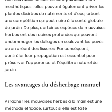
inesthétiques ; elles peuvent également priver les
plantes désirées de nutriments et d’eau, créant
une compétition qui peut nuire à la santé globale
du jardin. De plus, certaines espèces de mauvaises
herbes ont des racines profondes qui peuvent
endommager les dallages en soulevant les pavés
ou en créant des fissures. Par conséquent,
contrôler leur propagation est essentiel pour
préserver l’apparence et l’équilibre naturel du
jardin.
Les avantages du désherbage manuel
Arracher les mauvaises herbes à la main est une
méthode efficace, surtout si elle est faite