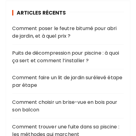
ARTICLES RÉCENTS
Comment poser le feutre bitumé pour abri
de jardin, et à quel prix ?
Puits de décompression pour piscine : à quoi
ça sert et comment l’installer ?
Comment faire un lit de jardin surélevé étape
par étape
Comment choisir un brise-vue en bois pour
son balcon
Comment trouver une fuite dans sa piscine :
les méthodes qui marchent