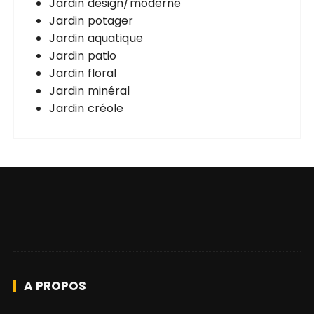
Jardin design/moderne
Jardin potager
Jardin aquatique
Jardin patio
Jardin floral
Jardin minéral
Jardin créole
A PROPOS