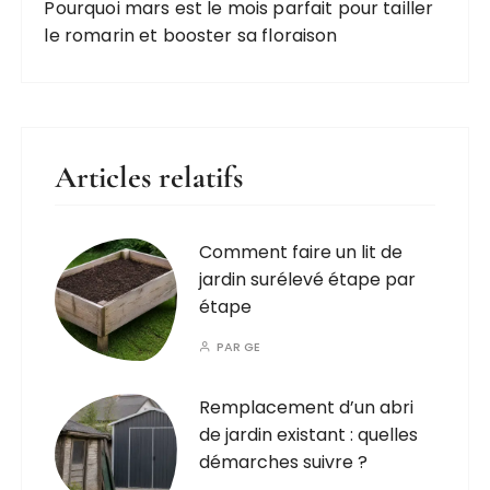
Pourquoi mars est le mois parfait pour tailler
le romarin et booster sa floraison
Articles relatifs
Comment faire un lit de
jardin surélevé étape par
étape
PAR
GE
Remplacement d’un abri
de jardin existant : quelles
démarches suivre ?