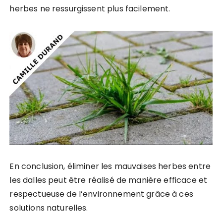
herbes ne ressurgissent plus facilement.
En conclusion, éliminer les mauvaises herbes entre
les dalles peut être réalisé de manière efficace et
respectueuse de l’environnement grâce à ces
solutions naturelles.