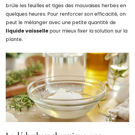
brûle les feuilles et tiges des mauvaises herbes en
quelques heures. Pour renforcer son efficacité, on
peut le mélanger avec une petite quantité de
liquide vaisselle
pour mieux fixer la solution sur la
plante.