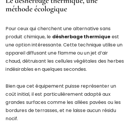
Le désherbage thermique, une
méthode écologique
Pour ceux qui cherchent une alternative sans
produit chimique, le
désherbage thermique
est
une option intéressante. Cette technique utilise un
appareil diffusant une flamme ou un jet d’air
chaud, détruisant les cellules végétales des herbes
indésirables en quelques secondes.
Bien que cet équipement puisse représenter un
coût initial, il est particulièrement adapté aux
grandes surfaces comme les allées pavées ou les
bordures de terrasses, et ne laisse aucun résidu
nocif.