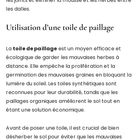
les joints et éliminer la mousse et les herbes entre
les dalles.
Utilisation d’une toile de paillage
La
toile de paillage
est un moyen efficace et
écologique de garder les mauvaises herbes à
distance. Elle empêche la prolifération et la
germination des mauvaises graines en bloquant la
lumière du soleil. Les toiles synthétiques sont
reconnues pour leur durabilité, tandis que les
paillages organiques améliorent le sol tout en
étant une solution économique.
Avant de poser une toile, il est crucial de bien
désherber le sol pour éviter que les mauvaises