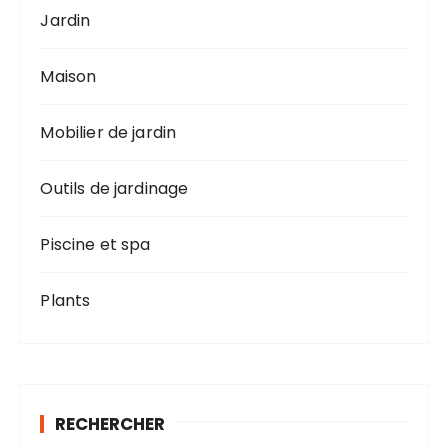
Jardin
Maison
Mobilier de jardin
Outils de jardinage
Piscine et spa
Plants
RECHERCHER