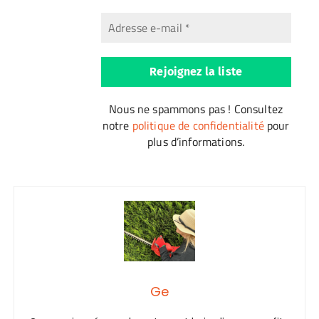
Nous ne spammons pas ! Consultez
notre
politique de confidentialité
pour
plus d’informations.
Ge