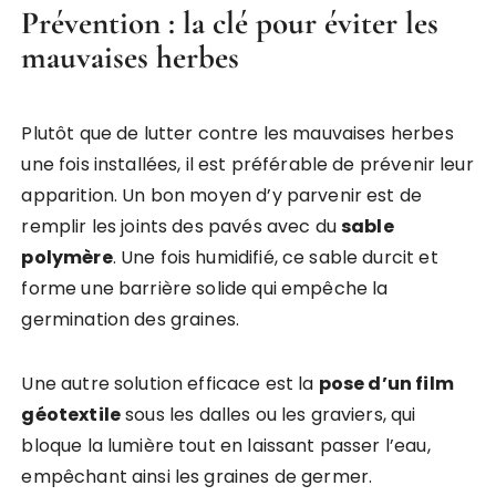
Prévention : la clé pour éviter les
mauvaises herbes
Plutôt que de lutter contre les mauvaises herbes
une fois installées, il est préférable de prévenir leur
apparition. Un bon moyen d’y parvenir est de
remplir les joints des pavés avec du
sable
polymère
. Une fois humidifié, ce sable durcit et
forme une barrière solide qui empêche la
germination des graines.
Une autre solution efficace est la
pose d’un film
géotextile
sous les dalles ou les graviers, qui
bloque la lumière tout en laissant passer l’eau,
empêchant ainsi les graines de germer.