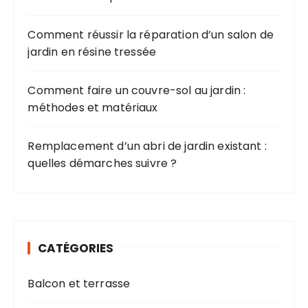
Comment réussir la réparation d’un salon de
jardin en résine tressée
Comment faire un couvre-sol au jardin :
méthodes et matériaux
Remplacement d’un abri de jardin existant :
quelles démarches suivre ?
CATÉGORIES
Balcon et terrasse