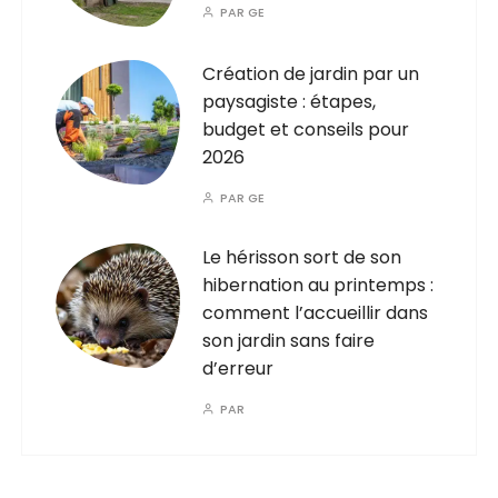
PAR
GE
Création de jardin par un
paysagiste : étapes,
budget et conseils pour
2026
PAR
GE
Le hérisson sort de son
hibernation au printemps :
comment l’accueillir dans
son jardin sans faire
d’erreur
PAR