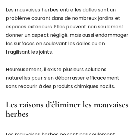
Les mauvaises herbes entre les dalles sont un
problème courant dans de nombreux jardins et
espaces extérieurs. Elles peuvent non seulement
donner un aspect négligé, mais aussi endommager
les surfaces en soulevant les dalles ou en
fragilisant les joints.
Heureusement, il existe plusieurs solutions
naturelles pour s’en débarrasser efficacement
sans recourir à des produits chimiques nocifs.
Les raisons d’éliminer les mauvaises
herbes
Les mauvaises herbes ne sont pas seulement