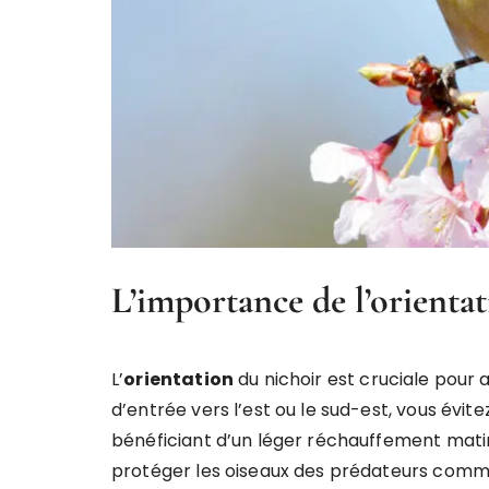
L’importance de l’orientat
L’
orientation
du nichoir est cruciale pour a
d’entrée vers l’est ou le sud-est, vous évite
bénéficiant d’un léger réchauffement mati
protéger les oiseaux des prédateurs comme