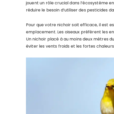
jouent un rôle crucial dans l’écosystème en
réduire le besoin d’utiliser des pesticides da
Pour que votre nichoir soit efficace, il est e
emplacement. Les oiseaux préfèrent les end
Un nichoir placé à au moins deux mètres du s
éviter les vents froids et les fortes chaleurs