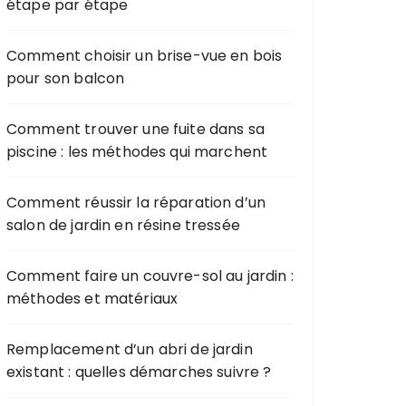
étape par étape
Comment choisir un brise-vue en bois
pour son balcon
Comment trouver une fuite dans sa
piscine : les méthodes qui marchent
Comment réussir la réparation d’un
salon de jardin en résine tressée
Comment faire un couvre-sol au jardin :
méthodes et matériaux
Remplacement d’un abri de jardin
existant : quelles démarches suivre ?