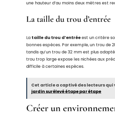
une hauteur d’au moins deux mètres est 
La taille du trou d’entrée
La
taille du trou d’entrée
est un critère so
bonnes espèces. Par exemple, un trou de 
tandis qu’un trou de 32 mm est plus adapt
trou trop large expose les nichées aux préd
difficile à certaines espèces.
Cet article a captivé des lecteurs qui
jardin surélevé étape par étape
Créer un environnement