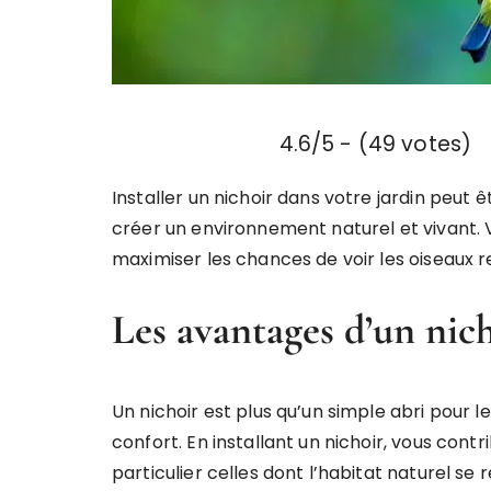
4.6/5 - (49 votes)
Installer un nichoir dans votre jardin peut ê
créer un environnement naturel et vivant
maximiser les chances de voir les oiseaux 
Les avantages d’un nich
Un nichoir est plus qu’un simple abri pour le
confort. En installant un nichoir, vous cont
particulier celles dont l’habitat naturel se