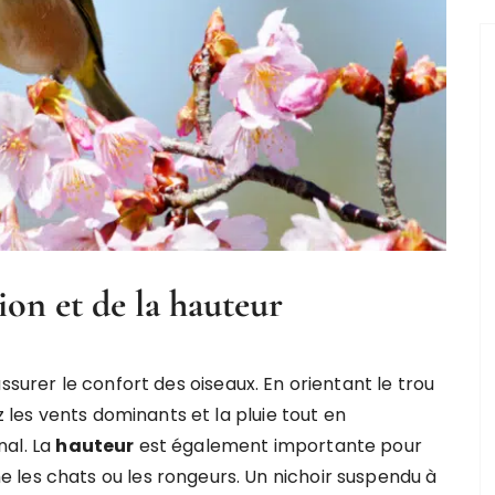
ion et de la hauteur
ssurer le confort des oiseaux. En orientant le trou
z les vents dominants et la pluie tout en
nal. La
hauteur
est également importante pour
 les chats ou les rongeurs. Un nichoir suspendu à