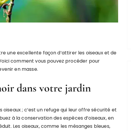
tre une excellente façon d’attirer les oiseaux et de
. Voici comment vous pouvez procéder pour
revenir en masse.
oir dans votre jardin
s oiseaux ; c’est un refuge qui leur offre sécurité et
ribuez à la conservation des espèces d’oiseaux, en
 réduit. Les oiseaux, comme les mésanges bleues,