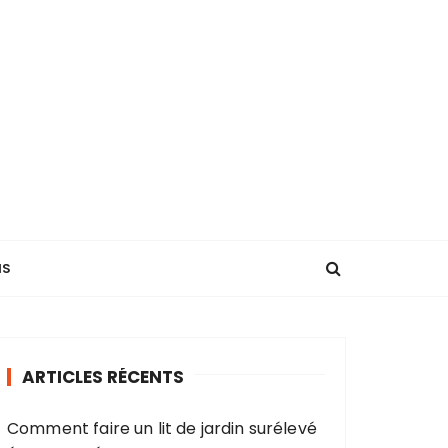
NS
ARTICLES RÉCENTS
Comment faire un lit de jardin surélevé