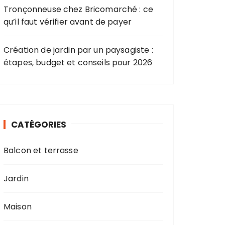
Tronçonneuse chez Bricomarché : ce
qu’il faut vérifier avant de payer
Création de jardin par un paysagiste :
étapes, budget et conseils pour 2026
CATÉGORIES
Balcon et terrasse
Jardin
Maison