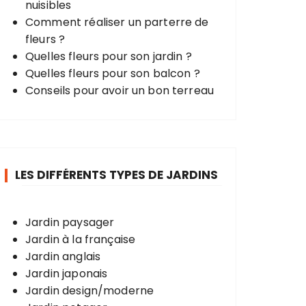
nuisibles
Comment réaliser un parterre de
fleurs ?
Quelles fleurs pour son jardin ?
Quelles fleurs pour son balcon ?
Conseils pour avoir un bon terreau
LES DIFFÉRENTS TYPES DE JARDINS
Jardin paysager
Jardin à la française
Jardin anglais
Jardin japonais
Jardin design/moderne