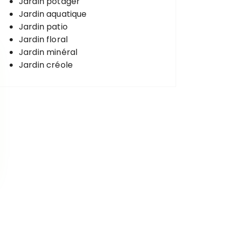
Jardin potager
Jardin aquatique
Jardin patio
Jardin floral
Jardin minéral
Jardin créole