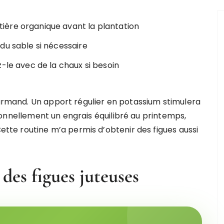
ère organique avant la plantation
du sable si nécessaire
-le avec de la chaux si besoin
ourmand. Un apport régulier en potassium stimulera
personnellement un engrais équilibré au printemps,
Cette routine m’a permis d’obtenir des figues aussi
 des figues juteuses