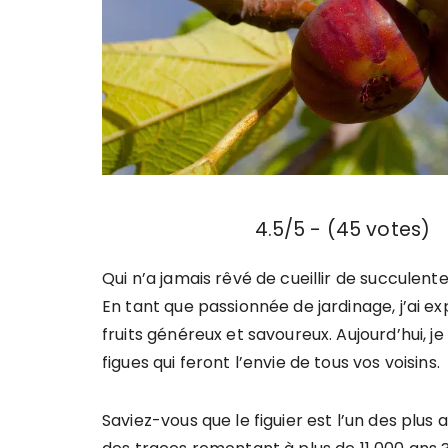
4.5/5 - (45 votes)
Qui n’a jamais rêvé de cueillir de succulen
En tant que passionnée de jardinage, j’ai 
fruits généreux et savoureux. Aujourd’hui, j
figues qui feront l’envie de tous vos voisins.
Saviez-vous que le figuier est l’un des plus