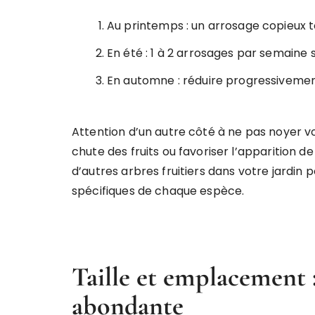
Au printemps : un arrosage copieux to
En été : 1 à 2 arrosages par semaine
En automne : réduire progressivement
Attention d’un autre côté à ne pas noyer vo
chute des fruits ou favoriser l’apparition 
d’autres arbres fruitiers dans votre jardin 
spécifiques de chaque espèce.
Taille et emplacement : 
abondante