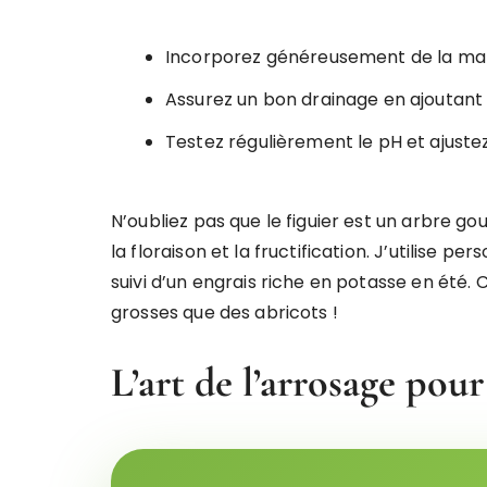
Incorporez généreusement de la mati
Assurez un bon drainage en ajoutant 
Testez régulièrement le pH et ajustez
N’oubliez pas que le figuier est un arbre g
la floraison et la fructification. J’utilise 
suivi d’un engrais riche en potasse en été. 
grosses que des abricots !
L’art de l’arrosage pour