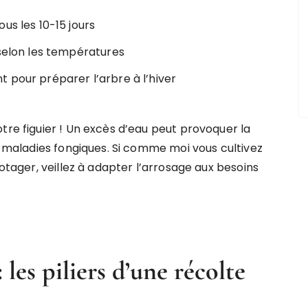
us les 10-15 jours
 selon les températures
 pour préparer l’arbre à l’hiver
tre figuier ! Un excès d’eau peut provoquer la
de maladies fongiques. Si comme moi vous cultivez
potager, veillez à adapter l’arrosage aux besoins
les piliers d’une récolte