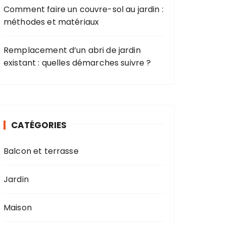
Comment faire un couvre-sol au jardin :
méthodes et matériaux
Remplacement d’un abri de jardin
existant : quelles démarches suivre ?
CATÉGORIES
Balcon et terrasse
Jardin
Maison