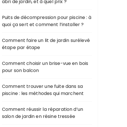
abri de jardin, et à quel prix ?
Puits de décompression pour piscine : à
quoi ça sert et comment l’installer ?
Comment faire un lit de jardin surélevé
étape par étape
Comment choisir un brise-vue en bois
pour son balcon
Comment trouver une fuite dans sa
piscine : les méthodes qui marchent
Comment réussir la réparation d’un
salon de jardin en résine tressée