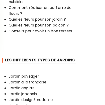
nuisibles
Comment réaliser un parterre de
fleurs ?
Quelles fleurs pour son jardin ?
Quelles fleurs pour son balcon ?
Conseils pour avoir un bon terreau
LES DIFFÉRENTS TYPES DE JARDINS
Jardin paysager
Jardin à la française
Jardin anglais
Jardin japonais
Jardin design/moderne