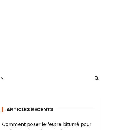
NS
ARTICLES RÉCENTS
Comment poser le feutre bitumé pour