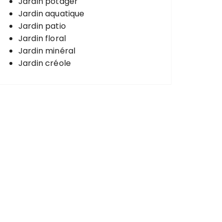
Jardin potager
Jardin aquatique
Jardin patio
Jardin floral
Jardin minéral
Jardin créole