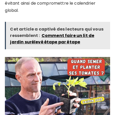
évitant ainsi de compromettre le calendrier
global.
Cet article a captivé des lecteurs qui vous
ressemblent :
Comment faire un lit de
jardin surélevé étape par étape