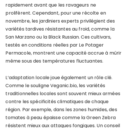
rapidement avant que les ravageurs ne
prolifèrent. Cependant, pour une récolte en
novembre, les jardiniers experts privilégient des
variétés tardives résistantes au froid, comme la
San Marzano ou la Black Russian. Ces cultivars,
testés en conditions réelles par Le Potager
Permacole, montrent une capacité accrue à mûrir
même sous des températures fluctuantes.
L’adaptation locale joue également un rôle clé.
Comme le souligne Veganic.bio, les variétés
traditionnelles locales sont souvent mieux armées
contre les spécificités climatiques de chaque
région. Par exemple, dans les zones humides, des
tomates à peau épaisse comme la Green Zebra
résistent mieux aux attaques fongiques. Un conseil