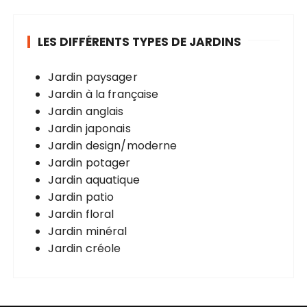
LES DIFFÉRENTS TYPES DE JARDINS
Jardin paysager
Jardin à la française
Jardin anglais
Jardin japonais
Jardin design/moderne
Jardin potager
Jardin aquatique
Jardin patio
Jardin floral
Jardin minéral
Jardin créole