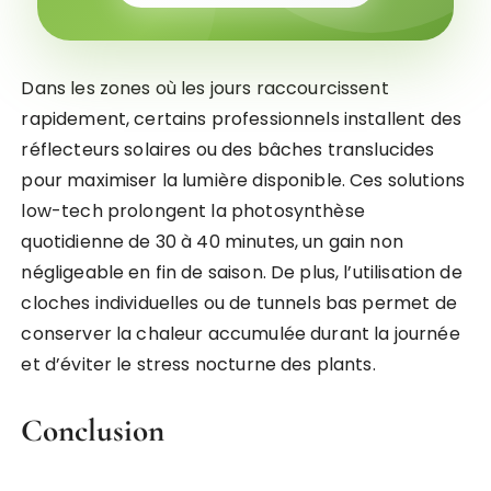
Dans les zones où les jours raccourcissent
rapidement, certains professionnels installent des
réflecteurs solaires ou des bâches translucides
pour maximiser la lumière disponible. Ces solutions
low-tech prolongent la photosynthèse
quotidienne de 30 à 40 minutes, un gain non
négligeable en fin de saison. De plus, l’utilisation de
cloches individuelles ou de tunnels bas permet de
conserver la chaleur accumulée durant la journée
et d’éviter le stress nocturne des plants.
Conclusion