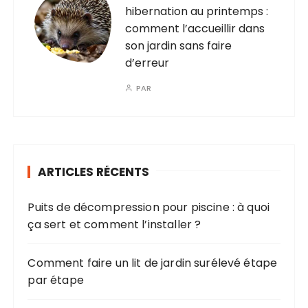
hibernation au printemps :
comment l’accueillir dans
son jardin sans faire
d’erreur
PAR
ARTICLES RÉCENTS
Puits de décompression pour piscine : à quoi
ça sert et comment l’installer ?
Comment faire un lit de jardin surélevé étape
par étape