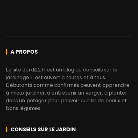
A PROPOS
Le site Jardi22.fr est un blog de conseils sur le
jardinage. Il est ouvert à toutes et à tous.
Débutants comme confirmés peuvent apprendre
à mieux jardiner, à entretenir un verger, à planter
dans un potager pour pouvoir cueillir de beaux et
bons légumes.
CONSEILS SUR LE JARDIN