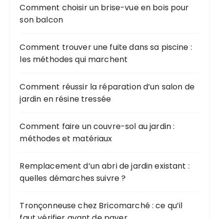
Comment choisir un brise-vue en bois pour
son balcon
Comment trouver une fuite dans sa piscine :
les méthodes qui marchent
Comment réussir la réparation d’un salon de
jardin en résine tressée
Comment faire un couvre-sol au jardin :
méthodes et matériaux
Remplacement d’un abri de jardin existant :
quelles démarches suivre ?
Tronçonneuse chez Bricomarché : ce qu’il
faut vérifier avant de payer