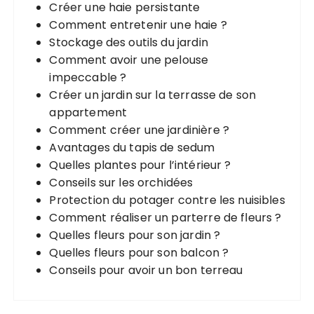
Créer une haie persistante
p
Comment entretenir une haie ?
o
Stockage des outils du jardin
u
Comment avoir une pelouse
r
impeccable ?
Créer un jardin sur la terrasse de son
:
appartement
Comment créer une jardinière ?
Avantages du tapis de sedum
Quelles plantes pour l’intérieur ?
Conseils sur les orchidées
Protection du potager contre les nuisibles
Comment réaliser un parterre de fleurs ?
Quelles fleurs pour son jardin ?
Quelles fleurs pour son balcon ?
Conseils pour avoir un bon terreau