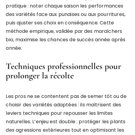
pratique : noter chaque saison les performances
des variétés face aux punaises ou aux pourritures,
puis ajuster ses choix en conséquence. Cette
méthode empirique, validée par des maraîchers
bio, maximise les chances de succès année après
année.
Techniques professionnelles pour
prolonger la récolte
Les pros ne se contentent pas de semer tôt ou de
choisir des variétés adaptées : ils maîtrisent des
leviers techniques pour repousser les limites
naturelles. L’enjeu est double : protéger les plants
des agressions extérieures tout en optimisant les