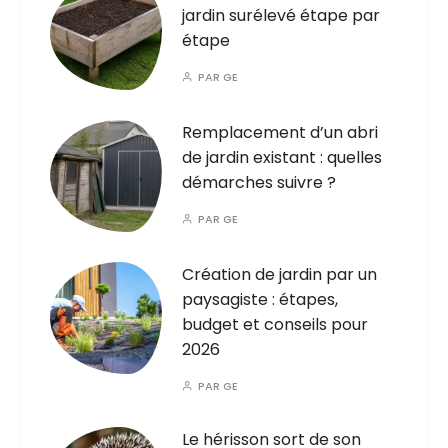
jardin surélevé étape par
étape
PAR
GE
Remplacement d’un abri
de jardin existant : quelles
démarches suivre ?
PAR
GE
Création de jardin par un
paysagiste : étapes,
budget et conseils pour
2026
PAR
GE
Le hérisson sort de son