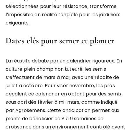
sélectionnées pour leur résistance, transforme
l’impossible en réalité tangible pour les jardiniers
exigeants.
Dates clés pour semer et planter
La réussite débute par un calendrier rigoureux. En
culture plein champ non tuteuré, les semis
s’effectuent de mars à mai, avec une récolte de
juillet à octobre. Pour viser novembre, les pros
décalent ce calendrier en optant pour des semis
sous abri dès février à mi-mars, comme indiqué
par Agrosemens. Cette anticipation permet aux
plants de bénéficier de 8 à 9 semaines de
croissance dans un environnement contrôlé avant