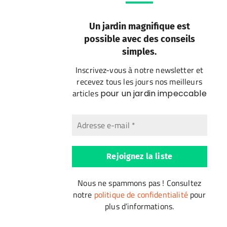
Un jardin magnifique est
possible avec des conseils
simples.
Inscrivez-vous à notre newsletter et
recevez tous les jours nos meilleurs
articles
pour un jardin impeccable
Nous ne spammons pas ! Consultez
notre
politique de confidentialité
pour
plus d’informations.