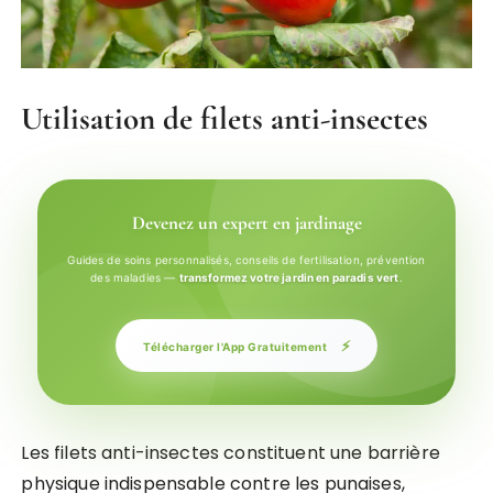
Utilisation de filets anti-insectes
Devenez un expert en jardinage
Guides de soins personnalisés, conseils de fertilisation, prévention
des maladies —
transformez votre jardin en paradis vert
.
⚡
Télécharger l'App Gratuitement
Les filets anti-insectes constituent une barrière
physique indispensable contre les punaises,