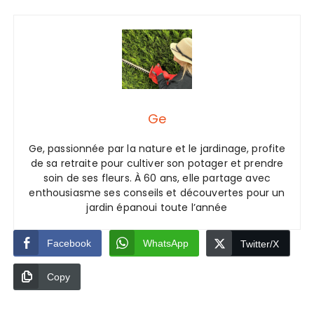
Ge
Ge, passionnée par la nature et le jardinage, profite
de sa retraite pour cultiver son potager et prendre
soin de ses fleurs. À 60 ans, elle partage avec
enthousiasme ses conseils et découvertes pour un
jardin épanoui toute l’année
Facebook
WhatsApp
Twitter/X
Copy