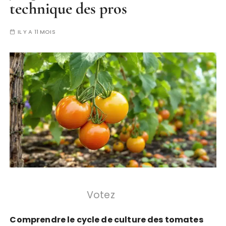
technique des pros
IL Y A 11 MOIS
Votez
Comprendre le cycle de culture des tomates