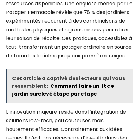
ressources disponibles. Une enquête menée par Le
Potager Permacole révèle que 78 % des jardiniers
expérimentés recourent à des combinaisons de
méthodes physiques et agronomiques pour étirer
leur saison de récolte. Ces pratiques, accessibles à
tous, transforment un potager ordinaire en source
de tomates fraîches jusqu’aux premières neiges.
Cet article a captivé des lecteurs qui vous
ressemblent :
Comment faire un lit de
jardin surélevé étape par étape
L’innovation majeure réside dans l’intégration de
solutions low-tech, peu coûteuses mais
hautement efficaces. Contrairement aux idées
reçues, il n’est pas nécessaire d’investir dans des