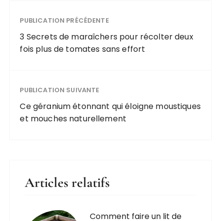
PUBLICATION PRÉCÉDENTE
3 Secrets de maraîchers pour récolter deux
fois plus de tomates sans effort
PUBLICATION SUIVANTE
Ce géranium étonnant qui éloigne moustiques
et mouches naturellement
Articles relatifs
Comment faire un lit de