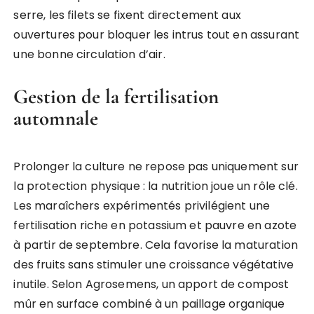
serre, les filets se fixent directement aux
ouvertures pour bloquer les intrus tout en assurant
une bonne circulation d’air.
Gestion de la fertilisation
automnale
Prolonger la culture ne repose pas uniquement sur
la protection physique : la nutrition joue un rôle clé.
Les maraîchers expérimentés privilégient une
fertilisation riche en potassium et pauvre en azote
à partir de septembre. Cela favorise la maturation
des fruits sans stimuler une croissance végétative
inutile. Selon Agrosemens, un apport de compost
mûr en surface combiné à un paillage organique