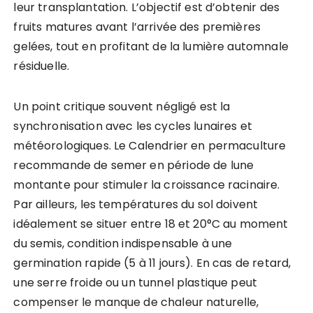
leur transplantation. L’objectif est d’obtenir des
fruits matures avant l’arrivée des premières
gelées, tout en profitant de la lumière automnale
résiduelle.
Un point critique souvent négligé est la
synchronisation avec les cycles lunaires et
météorologiques. Le Calendrier en permaculture
recommande de semer en période de lune
montante pour stimuler la croissance racinaire.
Par ailleurs, les températures du sol doivent
idéalement se situer entre 18 et 20°C au moment
du semis, condition indispensable à une
germination rapide (5 à 11 jours). En cas de retard,
une serre froide ou un tunnel plastique peut
compenser le manque de chaleur naturelle,