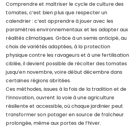
Comprendre et maîtriser le cycle de culture des
tomates, c’est bien plus que respecter un
calendrier : c’est apprendre à jouer avec les
paramètres environnementaux et les adapter aux
réalités climatiques. Grâce à un semis anticipé, au
choix de variétés adaptées, à la protection
physique contre les ravageurs et à une fertilisation
ciblée, il devient possible de récolter des tomates
jusqu’en novembre, voire début décembre dans
certaines régions abritées.
Ces méthodes, issues à la fois de la tradition et de
l’innovation, ouvrent la voie à une agriculture
résiliente et accessible, où chaque jardinier peut
transformer son potager en source de fraîcheur
prolongée, même aux portes de l’hiver.