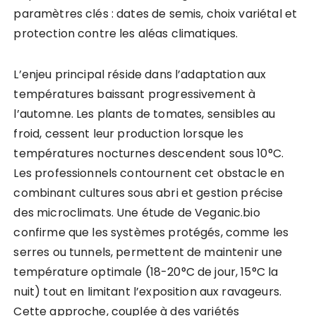
paramètres clés : dates de semis, choix variétal et
protection contre les aléas climatiques.
L’enjeu principal réside dans l’adaptation aux
températures baissant progressivement à
l’automne. Les plants de tomates, sensibles au
froid, cessent leur production lorsque les
températures nocturnes descendent sous 10°C.
Les professionnels contournent cet obstacle en
combinant cultures sous abri et gestion précise
des microclimats. Une étude de Veganic.bio
confirme que les systèmes protégés, comme les
serres ou tunnels, permettent de maintenir une
température optimale (18-20°C de jour, 15°C la
nuit) tout en limitant l’exposition aux ravageurs.
Cette approche, couplée à des variétés