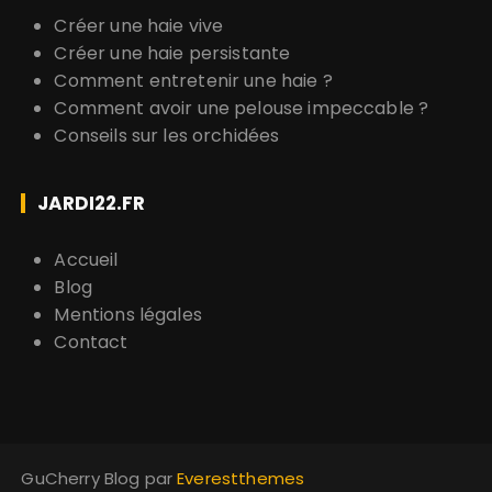
Créer une haie vive
Créer une haie persistante
Comment entretenir une haie ?
Comment avoir une pelouse impeccable ?
Conseils sur les orchidées
JARDI22.FR
Accueil
Blog
Mentions légales
Contact
GuCherry Blog par
Everestthemes