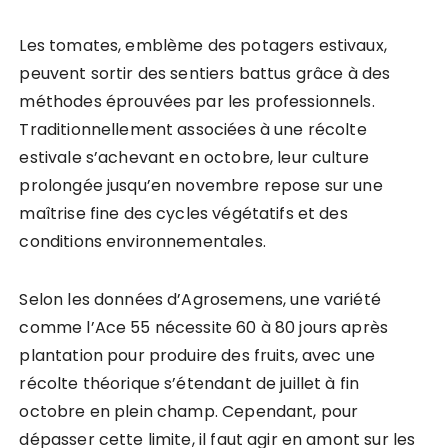
Les tomates, emblème des potagers estivaux,
peuvent sortir des sentiers battus grâce à des
méthodes éprouvées par les professionnels.
Traditionnellement associées à une récolte
estivale s’achevant en octobre, leur culture
prolongée jusqu’en novembre repose sur une
maîtrise fine des cycles végétatifs et des
conditions environnementales.
Selon les données d’Agrosemens, une variété
comme l’Ace 55 nécessite 60 à 80 jours après
plantation pour produire des fruits, avec une
récolte théorique s’étendant de juillet à fin
octobre en plein champ. Cependant, pour
dépasser cette limite, il faut agir en amont sur les