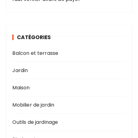
CATÉGORIES
Balcon et terrasse
Jardin
Maison
Mobilier de jardin
Outils de jardinage