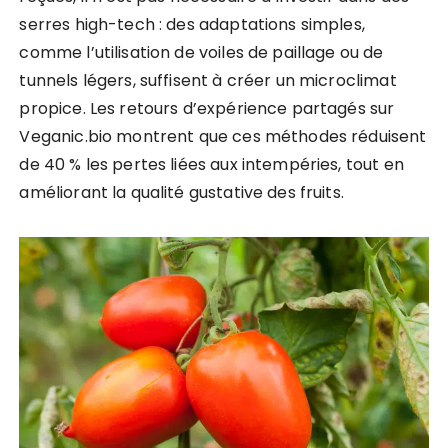
serres high-tech : des adaptations simples,
comme l’utilisation de voiles de paillage ou de
tunnels légers, suffisent à créer un microclimat
propice. Les retours d’expérience partagés sur
Veganic.bio montrent que ces méthodes réduisent
de 40 % les pertes liées aux intempéries, tout en
améliorant la qualité gustative des fruits.