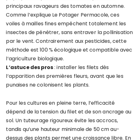
principaux ravageurs des tomates en automne.
Comme l’explique Le Potager Permacole, ces
voiles à mailles fines empêchent totalement les
insectes de pénétrer, sans entraver la pollinisation
par le vent. Contrairement aux pesticides, cette
méthode est 100 % écologique et compatible avec
l’agriculture biologique.
L’astuce des pros
: installer les filets dès
l’apparition des premières fleurs, avant que les
punaises ne colonisent les plants.
Pour les cultures en pleine terre, l’efficacité
dépend de la tension du filet et de son ancrage au
sol. Un tuteurage rigoureux évite les accrocs,
tandis qu’une hauteur minimale de 50 cm au-
dessus des plants permet une croissance libre. En