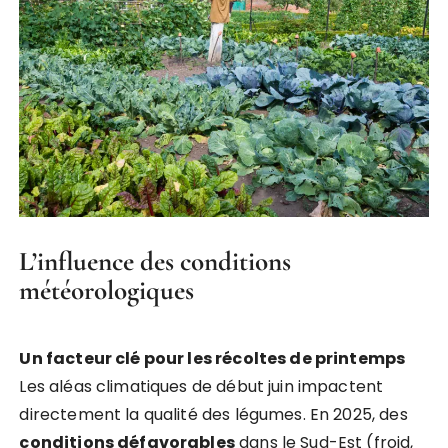
L’influence des conditions
météorologiques
Un facteur clé pour les récoltes de printemps
Les aléas climatiques de début juin impactent
directement la qualité des légumes. En 2025, des
conditions défavorables
dans le Sud-Est (froid,