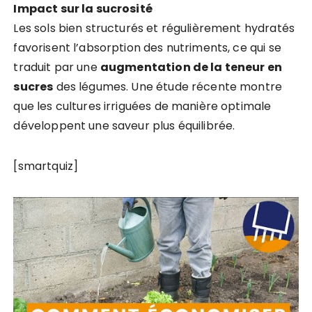
Impact sur la sucrosité
Les sols bien structurés et régulièrement hydratés
favorisent l’absorption des nutriments, ce qui se
traduit par une
augmentation de la teneur en
sucres
des légumes. Une étude récente montre
que les cultures irriguées de manière optimale
développent une saveur plus équilibrée.
[smartquiz]