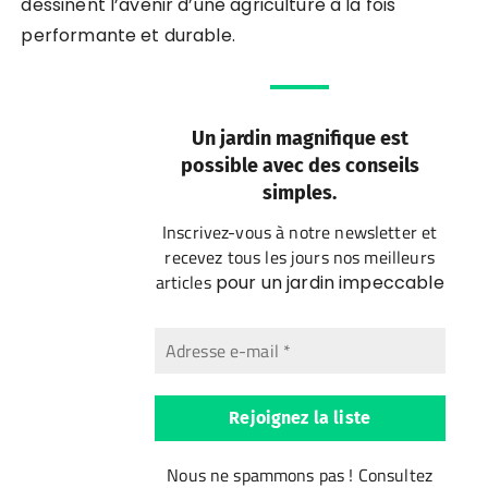
dessinent l’avenir d’une agriculture à la fois
performante et durable.
Un jardin magnifique est
possible avec des conseils
simples.
Inscrivez-vous à notre newsletter et
recevez tous les jours nos meilleurs
articles
pour un jardin impeccable
Nous ne spammons pas ! Consultez