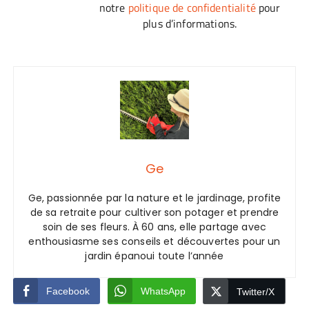
notre
politique de confidentialité
pour
plus d’informations.
Ge
Ge, passionnée par la nature et le jardinage, profite
de sa retraite pour cultiver son potager et prendre
soin de ses fleurs. À 60 ans, elle partage avec
enthousiasme ses conseils et découvertes pour un
jardin épanoui toute l’année
Facebook
WhatsApp
Twitter/X