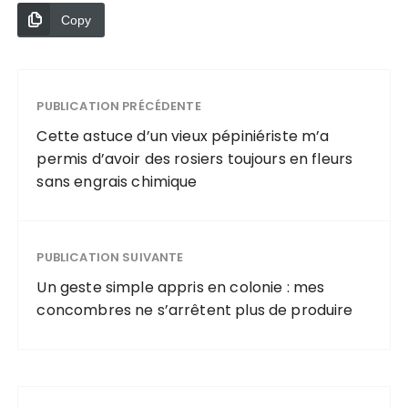
Copy
PUBLICATION PRÉCÉDENTE
Cette astuce d’un vieux pépiniériste m’a
permis d’avoir des rosiers toujours en fleurs
sans engrais chimique
PUBLICATION SUIVANTE
Un geste simple appris en colonie : mes
concombres ne s’arrêtent plus de produire