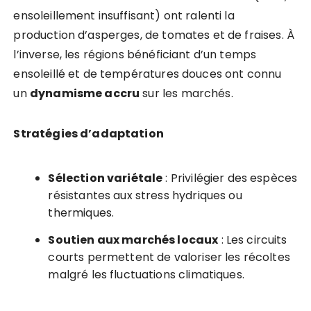
ensoleillement insuffisant) ont ralenti la
production d’asperges, de tomates et de fraises. À
l’inverse, les régions bénéficiant d’un temps
ensoleillé et de températures douces ont connu
un
dynamisme accru
sur les marchés.
Stratégies d’adaptation
Sélection variétale
: Privilégier des espèces
résistantes aux stress hydriques ou
thermiques.
Soutien aux marchés locaux
: Les circuits
courts permettent de valoriser les récoltes
malgré les fluctuations climatiques.