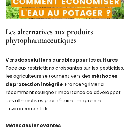
Les alternatives aux produits
phytopharmaceutiques
Vers des solutions durables pour les cultures
Face aux restrictions croissantes sur les pesticides,
les agriculteurs se tournent vers des
méthodes
de protection intégrée
. FranceAgriMer a
récemment souligné l’importance de développer
des alternatives pour réduire l’empreinte
environnementale.
Méthodes innovantes