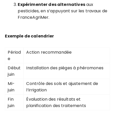
Expérimenter des alternatives
aux
pesticides, en s’appuyant sur les travaux de
FranceAgriMer.
Exemple de calendrier
Périod
Action recommandée
e
Début
Installation des pièges à phéromones
juin
Mi-
Contrôle des sols et ajustement de
juin
l’irrigation
Fin
Évaluation des résultats et
juin
planification des traitements