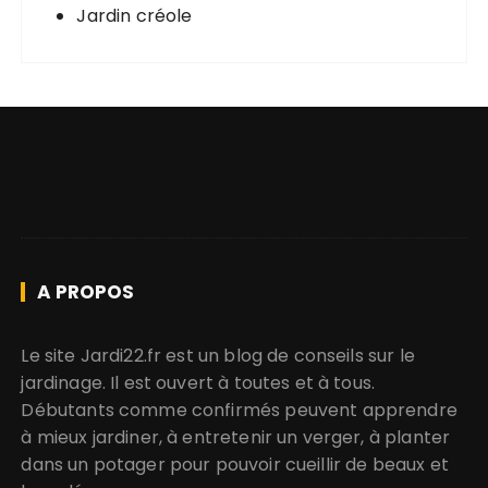
Jardin créole
A PROPOS
Le site Jardi22.fr est un blog de conseils sur le
jardinage. Il est ouvert à toutes et à tous.
Débutants comme confirmés peuvent apprendre
à mieux jardiner, à entretenir un verger, à planter
dans un potager pour pouvoir cueillir de beaux et