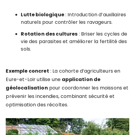
Lutte biologique
: Introduction d’auxiliaires
naturels pour contrôler les ravageurs.
Rotation des cultures
: Briser les cycles de
vie des parasites et améliorer la fertilité des
sols.
Exemple concret
: La cohorte d’agriculteurs en
Eure-et-Loir utilise une
application de
géolocalisation
pour coordonner les moissons et
prévenir les incendies, combinant sécurité et
optimisation des récoltes.