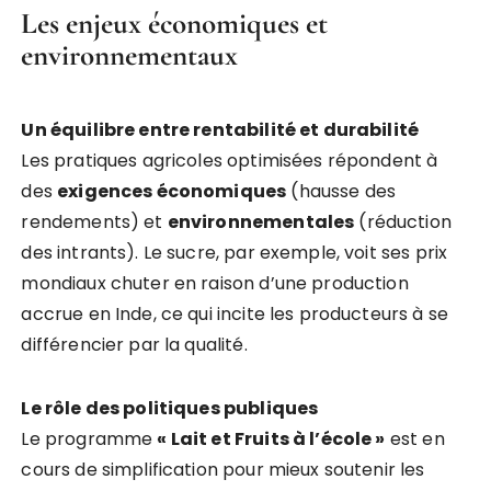
Les enjeux économiques et
environnementaux
Un équilibre entre rentabilité et durabilité
Les pratiques agricoles optimisées répondent à
des
exigences économiques
(hausse des
rendements) et
environnementales
(réduction
des intrants). Le sucre, par exemple, voit ses prix
mondiaux chuter en raison d’une production
accrue en Inde, ce qui incite les producteurs à se
différencier par la qualité.
Le rôle des politiques publiques
Le programme
« Lait et Fruits à l’école »
est en
cours de simplification pour mieux soutenir les