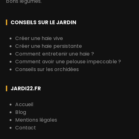
bons légumes.
CONSEILS SUR LE JARDIN
Créer une haie vive
Créer une haie persistante
Comment entretenir une haie ?
Comment avoir une pelouse impeccable ?
Conseils sur les orchidées
JARDI22.FR
Accueil
Blog
Mentions légales
Contact