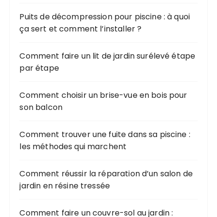
Puits de décompression pour piscine : à quoi
ça sert et comment l’installer ?
Comment faire un lit de jardin surélevé étape
par étape
Comment choisir un brise-vue en bois pour
son balcon
Comment trouver une fuite dans sa piscine :
les méthodes qui marchent
Comment réussir la réparation d’un salon de
jardin en résine tressée
Comment faire un couvre-sol au jardin :