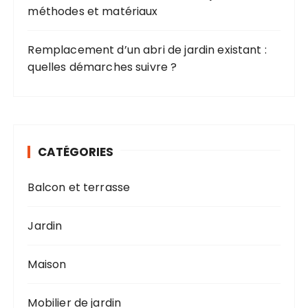
méthodes et matériaux
Remplacement d’un abri de jardin existant :
quelles démarches suivre ?
CATÉGORIES
Balcon et terrasse
Jardin
Maison
Mobilier de jardin