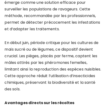
émerge comme une solution efficace pour
surveiller les populations de ravageurs. Cette
méthode, recommandée par les professionnels,
permet de détecter précocement les infestations
et d’adapter les traitements.
En début juin, période critique pour les cultures de
maïs sucré ou de légumes, ce dispositif devient
crucial. Les pièges, placés par ferme, captent les
mâles attirés par les phéromones femelles,
limitant ainsi la reproduction des espèces nuisibles.
Cette approche réduit l’utilisation d’insecticides
chimiques, préservant la biodiversité et la santé
des sols.
Avantages directs sur les récoltes