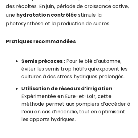
des récoltes. En juin, période de croissance active,
une
hydratation contrôlée
stimule la
photosynthèse et la production de sucres.
Pratiques recommandées
Semis précoces
: Pour le blé d’automne,
éviter les semis trop hâtifs qui exposent les
cultures à des stress hydriques prolongés.
Utilisation de réseaux d’irrigation
:
Expérimentée en Eure-et-Loir, cette
méthode permet aux pompiers d’accéder à
l’eau en cas d’incendie, tout en optimisant
les apports hydriques.