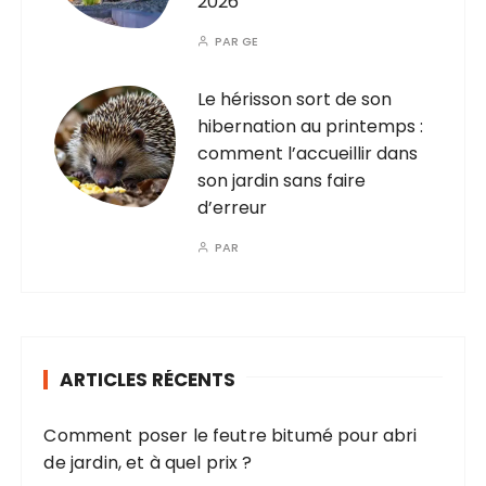
2026
PAR
GE
Le hérisson sort de son
hibernation au printemps :
comment l’accueillir dans
son jardin sans faire
d’erreur
PAR
ARTICLES RÉCENTS
Comment poser le feutre bitumé pour abri
de jardin, et à quel prix ?