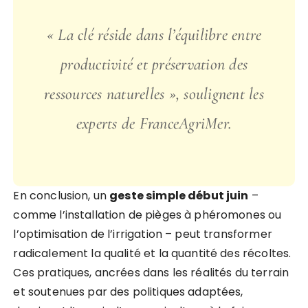
«
La clé réside dans l’équilibre entre
productivité et préservation des
ressources naturelles
», soulignent les
experts de FranceAgriMer.
En conclusion, un
geste simple début juin
–
comme l’installation de pièges à phéromones ou
l’optimisation de l’irrigation – peut transformer
radicalement la qualité et la quantité des récoltes.
Ces pratiques, ancrées dans les réalités du terrain
et soutenues par des politiques adaptées,