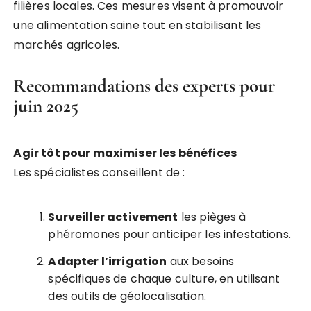
filières locales. Ces mesures visent à promouvoir
une alimentation saine tout en stabilisant les
marchés agricoles.
Recommandations des experts pour
juin 2025
Agir tôt pour maximiser les bénéfices
Les spécialistes conseillent de :
Surveiller activement
les pièges à
phéromones pour anticiper les infestations.
Adapter l’irrigation
aux besoins
spécifiques de chaque culture, en utilisant
des outils de géolocalisation.