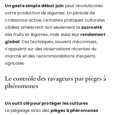
Un geste simple début juin
peut révolutionner
votre production de légumes. En période de
croissance active, certaines pratiques culturales
ciblées améliorent non seulement la
sucrosité
des fruits et légumes, mais aussi leur
rendement
global
. Ces techniques, souvent méconnues,
s’appuient sur des observations récentes du
marché et des recommandations d’experts
agricoles.
Le contrôle des ravageurs par pièges à
phéromones
Un outil clé pour protéger les cultures
Le piégeage avec des
pièges à phéromones