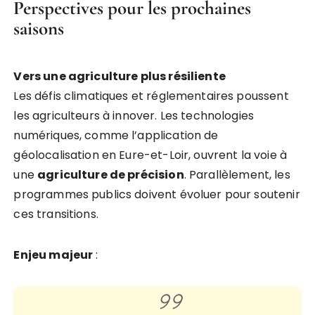
Perspectives pour les prochaines
saisons
Vers une agriculture plus résiliente
Les défis climatiques et réglementaires poussent
les agriculteurs à innover. Les technologies
numériques, comme l’application de
géolocalisation en Eure-et-Loir, ouvrent la voie à
une
agriculture de précision
. Parallèlement, les
programmes publics doivent évoluer pour soutenir
ces transitions.
Enjeu majeur
: