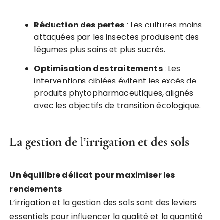
Réduction des pertes
: Les cultures moins
attaquées par les insectes produisent des
légumes plus sains et plus sucrés.
Optimisation des traitements
: Les
interventions ciblées évitent les excès de
produits phytopharmaceutiques, alignés
avec les objectifs de transition écologique.
La gestion de l’irrigation et des sols
Un équilibre délicat pour maximiser les
rendements
L’irrigation et la gestion des sols sont des leviers
essentiels pour influencer la qualité et la quantité