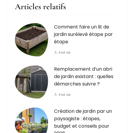
Articles relatifs
Comment faire un lit de
jardin surélevé étape par
étape
PAR
GE
Remplacement d’un abri
de jardin existant : quelles
démarches suivre ?
PAR
GE
Création de jardin par un
paysagiste : étapes,
budget et conseils pour