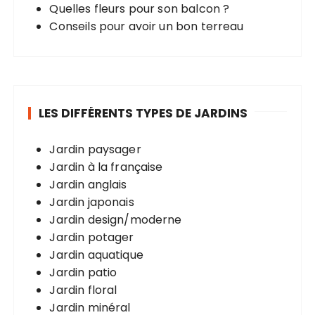
Quelles fleurs pour son balcon ?
Conseils pour avoir un bon terreau
LES DIFFÉRENTS TYPES DE JARDINS
Jardin paysager
Jardin à la française
Jardin anglais
Jardin japonais
Jardin design/moderne
Jardin potager
Jardin aquatique
Jardin patio
Jardin floral
Jardin minéral