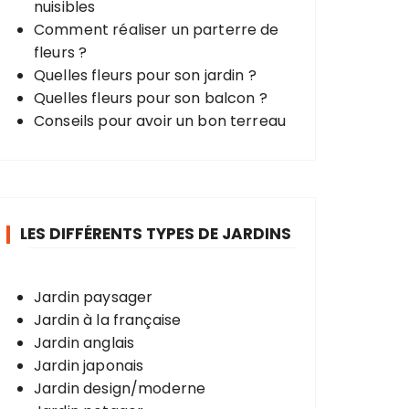
nuisibles
Comment réaliser un parterre de
fleurs ?
Quelles fleurs pour son jardin ?
Quelles fleurs pour son balcon ?
Conseils pour avoir un bon terreau
LES DIFFÉRENTS TYPES DE JARDINS
Jardin paysager
Jardin à la française
Jardin anglais
Jardin japonais
Jardin design/moderne