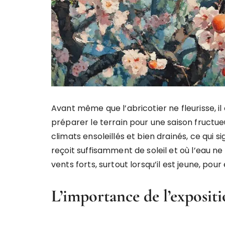
Avant même que l’abricotier ne fleurisse, i
préparer le terrain pour une saison fructueu
climats ensoleillés et bien drainés, ce qui si
reçoit suffisamment de soleil et où l’eau ne
vents forts, surtout lorsqu’il est jeune, po
L’importance de l’expositi