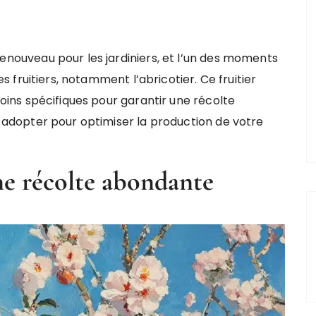
enouveau pour les jardiniers, et l’un des moments
s fruitiers, notamment l’abricotier. Ce fruitier
oins spécifiques pour garantir une récolte
 adopter pour optimiser la production de votre
ne récolte abondante