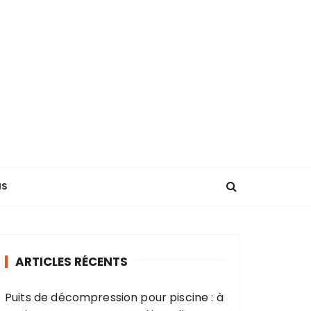
NS
ARTICLES RÉCENTS
Puits de décompression pour piscine : à