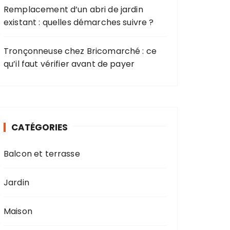
Remplacement d’un abri de jardin
existant : quelles démarches suivre ?
Tronçonneuse chez Bricomarché : ce
qu’il faut vérifier avant de payer
CATÉGORIES
Balcon et terrasse
Jardin
Maison