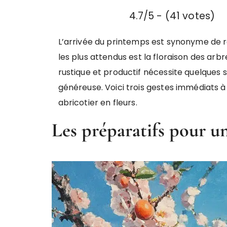
4.7/5 - (41 votes)
L’arrivée du printemps est synonyme de r
les plus attendus est la floraison des arbre
rustique et productif nécessite quelques s
généreuse. Voici trois gestes immédiats à
abricotier en fleurs.
Les préparatifs pour u