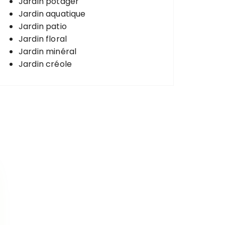
Jardin potager
Jardin aquatique
Jardin patio
Jardin floral
Jardin minéral
Jardin créole