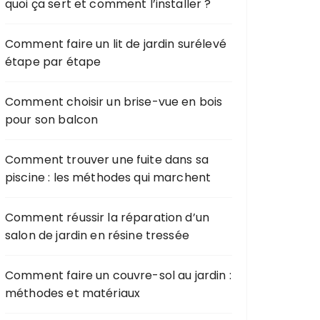
quoi ça sert et comment l’installer ?
Comment faire un lit de jardin surélevé
étape par étape
Comment choisir un brise-vue en bois
pour son balcon
Comment trouver une fuite dans sa
piscine : les méthodes qui marchent
Comment réussir la réparation d’un
salon de jardin en résine tressée
Comment faire un couvre-sol au jardin :
méthodes et matériaux